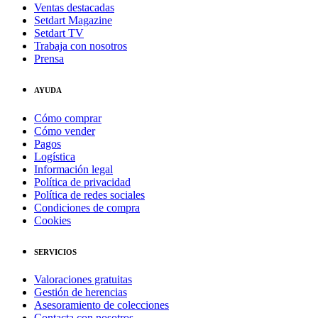
Ventas destacadas
Setdart Magazine
Setdart TV
Trabaja con nosotros
Prensa
AYUDA
Cómo comprar
Cómo vender
Pagos
Logística
Información legal
Política de privacidad
Política de redes sociales
Condiciones de compra
Cookies
SERVICIOS
Valoraciones gratuitas
Gestión de herencias
Asesoramiento de colecciones
Contacta con nosotros