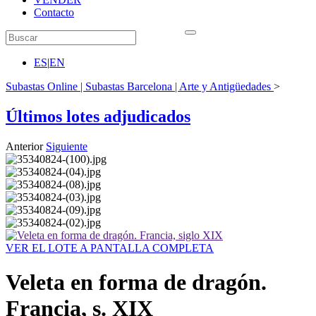
Contacto
ES
|
EN
Subastas Online | Subastas Barcelona | Arte y Antigüedades
>
Últimos lotes adjudicados
Anterior
Siguiente
VER EL LOTE A PANTALLA COMPLETA
Veleta en forma de dragón.
Francia, s. XIX