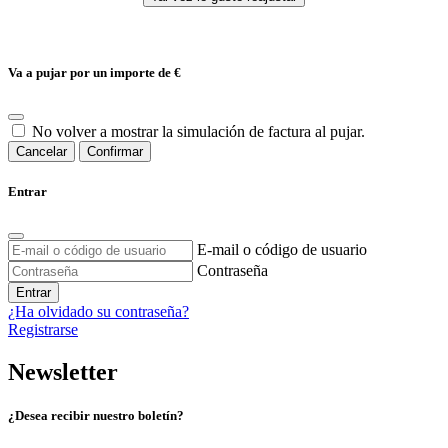
Va a pujar por un importe de
€
No volver a mostrar la simulación de factura al pujar.
Cancelar
Confirmar
Entrar
E-mail o código de usuario
Contraseña
Entrar
¿Ha olvidado su contraseña?
Registrarse
Newsletter
¿Desea recibir nuestro boletín?