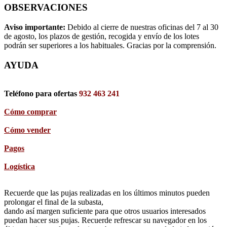
OBSERVACIONES
Aviso importante:
Debido al cierre de nuestras oficinas del 7 al 30
de agosto, los plazos de gestión, recogida y envío de los lotes
podrán ser superiores a los habituales. Gracias por la comprensión.
AYUDA
Teléfono para ofertas
932 463 241
Cómo comprar
Cómo vender
Pagos
Logística
Recuerde que las pujas realizadas en los últimos minutos pueden
prolongar el final de la subasta,
dando así margen suficiente para que otros usuarios interesados
puedan hacer sus pujas. Recuerde refrescar su navegador en los