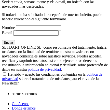
Setdart envía, semanalmente y vía e-mail, un boletín con las
novedades más destacadas.
Si todavía no ha solicitado la recepción de nuestro boletín, puede
hacerlo rellenando el siguiente formulario.
Nombre
E-mail
SETDART ONLINE SL, como responsable del tratamiento, tratará
tus datos con la finalidad de remitirte nuestra newsletter con
novedades comerciales sobre nuestros servicios. Puedes acceder,
rectificar y suprimir tus datos, así como ejercer otros derechos
consultando la información adicional y detallada sobre protección de
datos en nuestra
política de privacidad
.
He leído y acepto las condiciones contenidas en la
política de
privacidad
sobre el tratamiento de mis datos para el envío de la
Newsletter.
SOBRE NOSOTROS
Conócenos
Dónde estamos