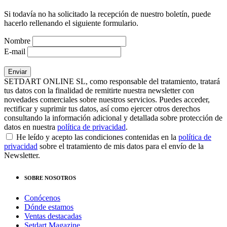
Si todavía no ha solicitado la recepción de nuestro boletín, puede
hacerlo rellenando el siguiente formulario.
Nombre
E-mail
SETDART ONLINE SL, como responsable del tratamiento, tratará
tus datos con la finalidad de remitirte nuestra newsletter con
novedades comerciales sobre nuestros servicios. Puedes acceder,
rectificar y suprimir tus datos, así como ejercer otros derechos
consultando la información adicional y detallada sobre protección de
datos en nuestra
política de privacidad
.
He leído y acepto las condiciones contenidas en la
política de
privacidad
sobre el tratamiento de mis datos para el envío de la
Newsletter.
SOBRE NOSOTROS
Conócenos
Dónde estamos
Ventas destacadas
Setdart Magazine