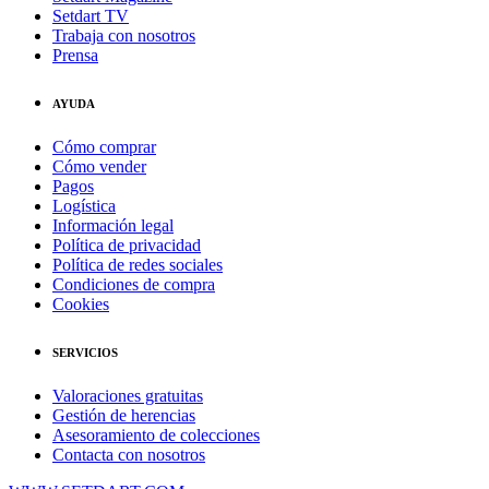
Setdart TV
Trabaja con nosotros
Prensa
AYUDA
Cómo comprar
Cómo vender
Pagos
Logística
Información legal
Política de privacidad
Política de redes sociales
Condiciones de compra
Cookies
SERVICIOS
Valoraciones gratuitas
Gestión de herencias
Asesoramiento de colecciones
Contacta con nosotros