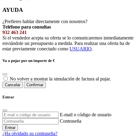
AYUDA
¿Prefieres hablar directamente con nosotros?
Teléfono para consultas
932 463 241
Si el vendedor acepta su oferta se lo comunicaremos inmediatamente
enviándole un presupuesto a medida. Para realizar una oferta ha de
estar previamente conectado como
USUARIO
.
Va a pujar por un importe de
€
No volver a mostrar la simulación de factura al pujar.
Cancelar
Confirmar
Entrar
E-mail o código de usuario
Contraseña
Entrar
¿Ha olvidado su contraseña?