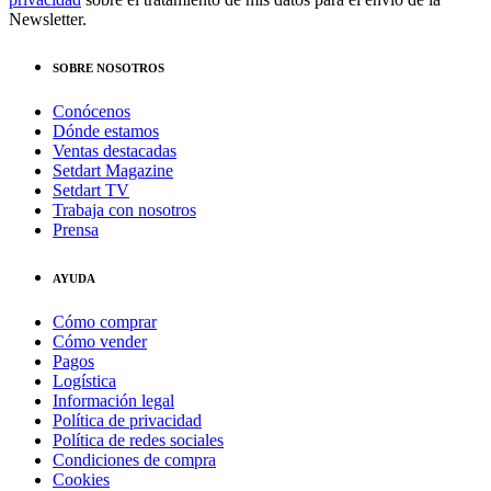
Newsletter.
SOBRE NOSOTROS
Conócenos
Dónde estamos
Ventas destacadas
Setdart Magazine
Setdart TV
Trabaja con nosotros
Prensa
AYUDA
Cómo comprar
Cómo vender
Pagos
Logística
Información legal
Política de privacidad
Política de redes sociales
Condiciones de compra
Cookies