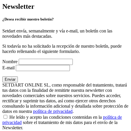
Newsletter
¿Desea recibir nuestro boletín?
Setdart envía, semanalmente y vía e-mail, un boletín con las
novedades más destacadas.
Si todavía no ha solicitado la recepción de nuestro boletín, puede
hacerlo rellenando el siguiente formulario.
Nombre
E-mail
SETDART ONLINE SL, como responsable del tratamiento, tratará
tus datos con la finalidad de remitirte nuestra newsletter con
novedades comerciales sobre nuestros servicios. Puedes acceder,
rectificar y suprimir tus datos, así como ejercer otros derechos
consultando la información adicional y detallada sobre protección de
datos en nuestra
política de privacidad
.
He leído y acepto las condiciones contenidas en la
política de
privacidad
sobre el tratamiento de mis datos para el envío de la
Newsletter.