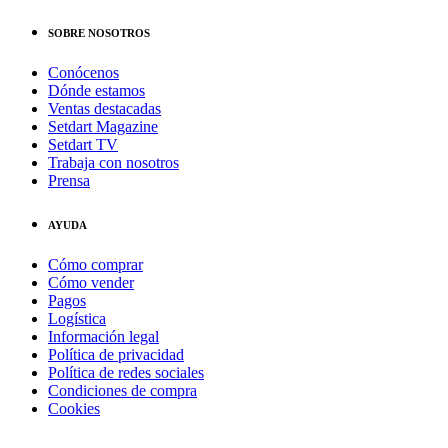
SOBRE NOSOTROS
Conócenos
Dónde estamos
Ventas destacadas
Setdart Magazine
Setdart TV
Trabaja con nosotros
Prensa
AYUDA
Cómo comprar
Cómo vender
Pagos
Logística
Información legal
Política de privacidad
Política de redes sociales
Condiciones de compra
Cookies