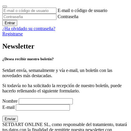
E-mail o código de usuario
Contraseña
Entrar
¿Ha olvidado su contraseña?
Registrarse
Newsletter
¿Desea recibir nuestro boletín?
Setdart envía, semanalmente y vía e-mail, un boletín con las
novedades más destacadas.
Si todavía no ha solicitado la recepción de nuestro boletín, puede
hacerlo rellenando el siguiente formulario.
Nombre
E-mail
SETDART ONLINE SL, como responsable del tratamiento, tratará
tus datos con la finalidad de remitirte nuestra newsletter con