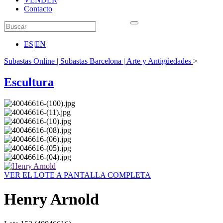
Contacto
ES
|
EN
Subastas Online | Subastas Barcelona | Arte y Antigüedades
>
Escultura
VER EL LOTE A PANTALLA COMPLETA
Henry Arnold