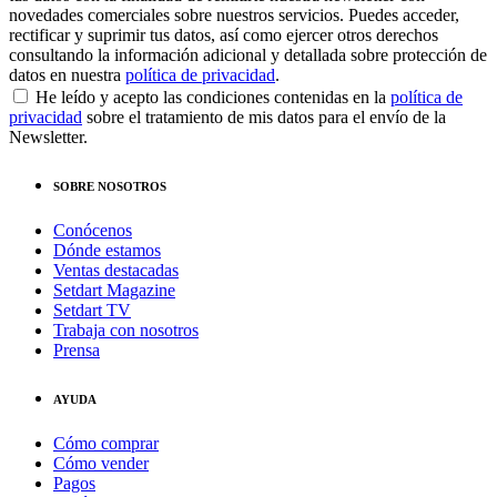
novedades comerciales sobre nuestros servicios. Puedes acceder,
rectificar y suprimir tus datos, así como ejercer otros derechos
consultando la información adicional y detallada sobre protección de
datos en nuestra
política de privacidad
.
He leído y acepto las condiciones contenidas en la
política de
privacidad
sobre el tratamiento de mis datos para el envío de la
Newsletter.
SOBRE NOSOTROS
Conócenos
Dónde estamos
Ventas destacadas
Setdart Magazine
Setdart TV
Trabaja con nosotros
Prensa
AYUDA
Cómo comprar
Cómo vender
Pagos