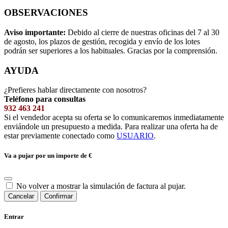
OBSERVACIONES
Aviso importante:
Debido al cierre de nuestras oficinas del 7 al 30
de agosto, los plazos de gestión, recogida y envío de los lotes
podrán ser superiores a los habituales. Gracias por la comprensión.
AYUDA
¿Prefieres hablar directamente con nosotros?
Teléfono para consultas
932 463 241
Si el vendedor acepta su oferta se lo comunicaremos inmediatamente
enviándole un presupuesto a medida. Para realizar una oferta ha de
estar previamente conectado como
USUARIO
.
Va a pujar por un importe de
€
No volver a mostrar la simulación de factura al pujar.
Cancelar
Confirmar
Entrar