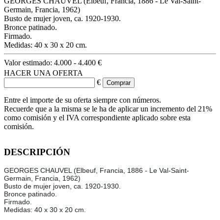
GEORGES CHAUVEL (Elbeuf, Francia, 1886 - Le Val-Saint-
Germain, Francia, 1962)
Busto de mujer joven, ca. 1920-1930.
Bronce patinado.
Firmado.
Medidas: 40 x 30 x 20 cm.
Valor estimado:
4.000 - 4.400 €
HACER UNA OFERTA
€
Entre el importe de su oferta siempre con números.
Recuerde que a la misma se le ha de aplicar un incremento del 21%
como comisión y el IVA correspondiente aplicado sobre esta
comisión.
DESCRIPCIÓN
GEORGES CHAUVEL (Elbeuf, Francia, 1886 - Le Val-Saint-
Germain, Francia, 1962)
Busto de mujer joven, ca. 1920-1930.
Bronce patinado.
Firmado.
Medidas: 40 x 30 x 20 cm.