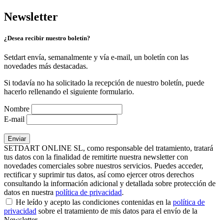
Newsletter
¿Desea recibir nuestro boletín?
Setdart envía, semanalmente y vía e-mail, un boletín con las
novedades más destacadas.
Si todavía no ha solicitado la recepción de nuestro boletín, puede
hacerlo rellenando el siguiente formulario.
Nombre
E-mail
SETDART ONLINE SL, como responsable del tratamiento, tratará
tus datos con la finalidad de remitirte nuestra newsletter con
novedades comerciales sobre nuestros servicios. Puedes acceder,
rectificar y suprimir tus datos, así como ejercer otros derechos
consultando la información adicional y detallada sobre protección de
datos en nuestra
política de privacidad
.
He leído y acepto las condiciones contenidas en la
política de
privacidad
sobre el tratamiento de mis datos para el envío de la
Newsletter.