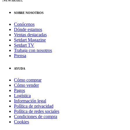
SOBRE NOSOTROS
Conócenos
Dónde estamos
Ventas destacadas
Setdart Magazine
Setdart TV
Trabaja con nosotros
Prensa
AYUDA
Cómo comprar
Cómo vender
Pagos
Logística
Información legal
Política de privacidad
Política de redes sociales
Condiciones de compra
Cookies