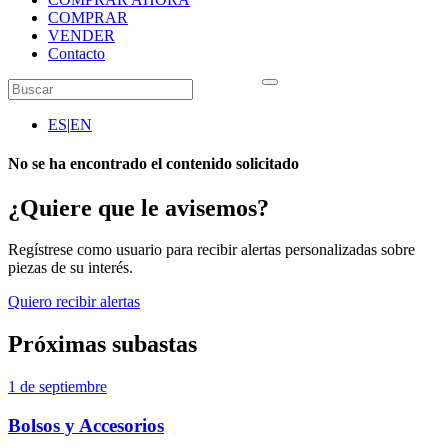
COMPRAR
VENDER
Contacto
ES
|
EN
No se ha encontrado el contenido solicitado
¿Quiere que le avisemos?
Regístrese como usuario para recibir alertas personalizadas sobre
piezas de su interés.
Quiero recibir alertas
Próximas subastas
1 de septiembre
Bolsos y Accesorios