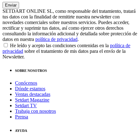
SETDART ONLINE SL, como responsable del tratamiento, tratará
tus datos con la finalidad de remitirte nuestra newsletter con
novedades comerciales sobre nuestros servicios. Puedes acceder,
rectificar y suprimir tus datos, así como ejercer otros derechos
consultando la información adicional y detallada sobre protección de
datos en nuestra
política de privacidad
.
He leído y acepto las condiciones contenidas en la
política de
privacidad
sobre el tratamiento de mis datos para el envío de la
Newsletter.
SOBRE NOSOTROS
Conócenos
Dónde estamos
Ventas destacadas
Setdart Magazine
Setdart TV
Trabaja con nosotros
Prensa
AYUDA