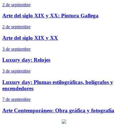
2 de septiembre
Arte del siglo XIX y XX: Pintura Gallega
2 de septiembre
Arte del siglo XIX y XX
3 de septiembre
Luxury day: Relojes
3 de septiembre
Luxury day: Plumas estilográficas, bolígrafos y
encendedores
7 de septiembre
Arte Contemporáneo: Obra gráfica y fotografía