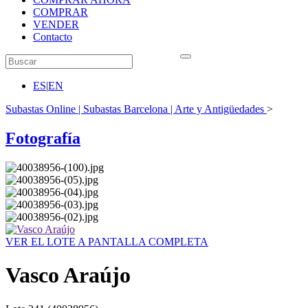
COMPRAR
VENDER
Contacto
ES
|
EN
Subastas Online | Subastas Barcelona | Arte y Antigüedades
>
Fotografía
VER EL LOTE A PANTALLA COMPLETA
Vasco Araújo