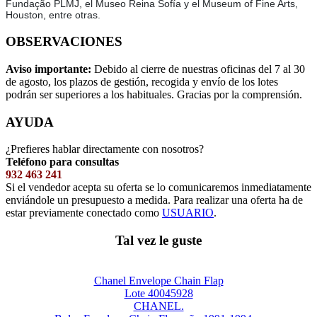
Fundação PLMJ, el Museo Reina Sofía y el Museum of Fine Arts,
Houston, entre otras.
OBSERVACIONES
Aviso importante:
Debido al cierre de nuestras oficinas del 7 al 30
de agosto, los plazos de gestión, recogida y envío de los lotes
podrán ser superiores a los habituales. Gracias por la comprensión.
AYUDA
¿Prefieres hablar directamente con nosotros?
Teléfono para consultas
932 463 241
Si el vendedor acepta su oferta se lo comunicaremos inmediatamente
enviándole un presupuesto a medida. Para realizar una oferta ha de
estar previamente conectado como
USUARIO
.
Tal vez le guste
Chanel Envelope Chain Flap
Lote 40045928
CHANEL.