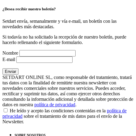
¿Desea recibir nuestro boletín?
Setdart envía, semanalmente y vía e-mail, un boletín con las
novedades más destacadas.
Si todavía no ha solicitado la recepción de nuestro boletín, puede
hacerlo rellenando el siguiente formulario.
Nombre
E-mail
SETDART ONLINE SL, como responsable del tratamiento, tratará
tus datos con la finalidad de remitirte nuestra newsletter con
novedades comerciales sobre nuestros servicios. Puedes acceder,
rectificar y suprimir tus datos, así como ejercer otros derechos
consultando la información adicional y detallada sobre protección de
datos en nuestra
política de privacidad
.
He leído y acepto las condiciones contenidas en la
política de
privacidad
sobre el tratamiento de mis datos para el envío de la
Newsletter.
SOBRE NOSOTROS