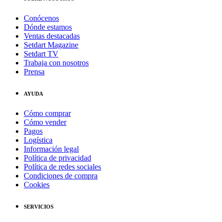
Conócenos
Dónde estamos
Ventas destacadas
Setdart Magazine
Setdart TV
Trabaja con nosotros
Prensa
AYUDA
Cómo comprar
Cómo vender
Pagos
Logística
Información legal
Política de privacidad
Política de redes sociales
Condiciones de compra
Cookies
SERVICIOS