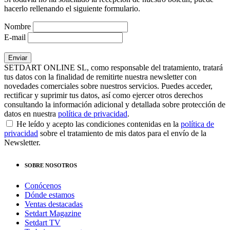
hacerlo rellenando el siguiente formulario.
Nombre
E-mail
SETDART ONLINE SL, como responsable del tratamiento, tratará
tus datos con la finalidad de remitirte nuestra newsletter con
novedades comerciales sobre nuestros servicios. Puedes acceder,
rectificar y suprimir tus datos, así como ejercer otros derechos
consultando la información adicional y detallada sobre protección de
datos en nuestra
política de privacidad
.
He leído y acepto las condiciones contenidas en la
política de
privacidad
sobre el tratamiento de mis datos para el envío de la
Newsletter.
SOBRE NOSOTROS
Conócenos
Dónde estamos
Ventas destacadas
Setdart Magazine
Setdart TV