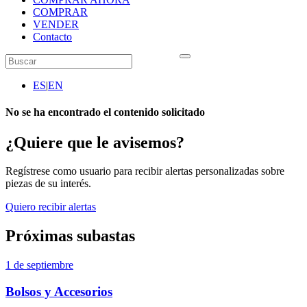
COMPRAR
VENDER
Contacto
ES
|
EN
No se ha encontrado el contenido solicitado
¿Quiere que le avisemos?
Regístrese como usuario para recibir alertas personalizadas sobre
piezas de su interés.
Quiero recibir alertas
Próximas subastas
1 de septiembre
Bolsos y Accesorios