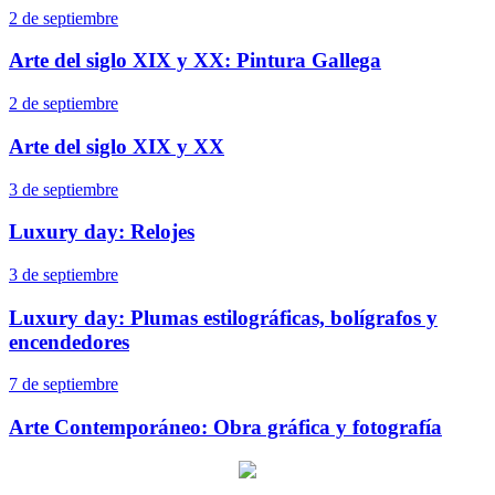
2 de septiembre
Arte del siglo XIX y XX: Pintura Gallega
2 de septiembre
Arte del siglo XIX y XX
3 de septiembre
Luxury day: Relojes
3 de septiembre
Luxury day: Plumas estilográficas, bolígrafos y
encendedores
7 de septiembre
Arte Contemporáneo: Obra gráfica y fotografía