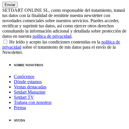
SETDART ONLINE SL, como responsable del tratamiento, tratará
tus datos con la finalidad de remitirte nuestra newsletter con
novedades comerciales sobre nuestros servicios. Puedes acceder,
rectificar y suprimir tus datos, así como ejercer otros derechos
consultando la información adicional y detallada sobre protección de
datos en nuestra
política de privacidad
.
He leído y acepto las condiciones contenidas en la
política de
privacidad
sobre el tratamiento de mis datos para el envío de la
Newsletter.
SOBRE NOSOTROS
Conócenos
Dónde estamos
Ventas destacadas
Setdart Magazine
Setdart TV
Trabaja con nosotros
Prensa
AYUDA