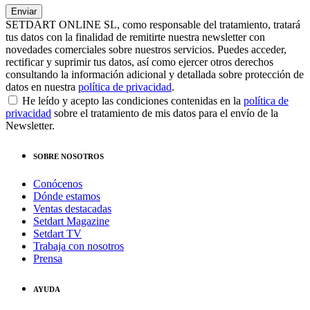
SETDART ONLINE SL, como responsable del tratamiento, tratará
tus datos con la finalidad de remitirte nuestra newsletter con
novedades comerciales sobre nuestros servicios. Puedes acceder,
rectificar y suprimir tus datos, así como ejercer otros derechos
consultando la información adicional y detallada sobre protección de
datos en nuestra
política de privacidad
.
He leído y acepto las condiciones contenidas en la
política de
privacidad
sobre el tratamiento de mis datos para el envío de la
Newsletter.
SOBRE NOSOTROS
Conócenos
Dónde estamos
Ventas destacadas
Setdart Magazine
Setdart TV
Trabaja con nosotros
Prensa
AYUDA