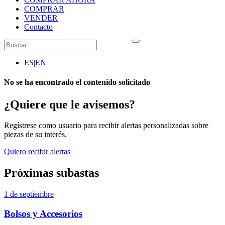
COMPRAR
VENDER
Contacto
ES
|
EN
No se ha encontrado el contenido solicitado
¿Quiere que le avisemos?
Regístrese como usuario para recibir alertas personalizadas sobre
piezas de su interés.
Quiero recibir alertas
Próximas subastas
1 de septiembre
Bolsos y Accesorios