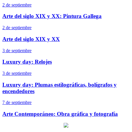
2 de septiembre
Arte del siglo XIX y XX: Pintura Gallega
2 de septiembre
Arte del siglo XIX y XX
3 de septiembre
Luxury day: Relojes
3 de septiembre
Luxury day: Plumas estilográficas, bolígrafos y
encendedores
7 de septiembre
Arte Contemporáneo: Obra gráfica y fotografía