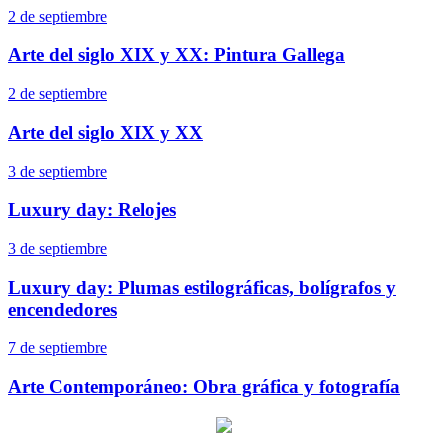
2 de septiembre
Arte del siglo XIX y XX: Pintura Gallega
2 de septiembre
Arte del siglo XIX y XX
3 de septiembre
Luxury day: Relojes
3 de septiembre
Luxury day: Plumas estilográficas, bolígrafos y
encendedores
7 de septiembre
Arte Contemporáneo: Obra gráfica y fotografía