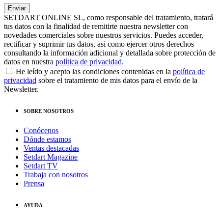
SETDART ONLINE SL, como responsable del tratamiento, tratará
tus datos con la finalidad de remitirte nuestra newsletter con
novedades comerciales sobre nuestros servicios. Puedes acceder,
rectificar y suprimir tus datos, así como ejercer otros derechos
consultando la información adicional y detallada sobre protección de
datos en nuestra
política de privacidad
.
He leído y acepto las condiciones contenidas en la
política de
privacidad
sobre el tratamiento de mis datos para el envío de la
Newsletter.
SOBRE NOSOTROS
Conócenos
Dónde estamos
Ventas destacadas
Setdart Magazine
Setdart TV
Trabaja con nosotros
Prensa
AYUDA