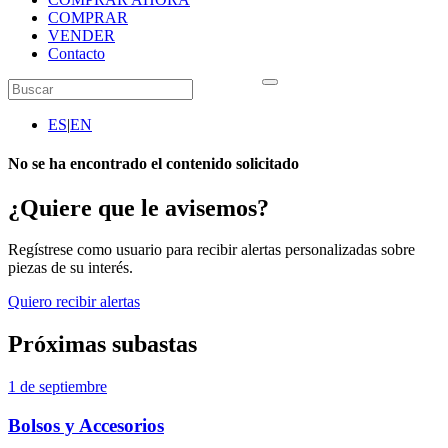
COMPRAR
VENDER
Contacto
ES
|
EN
No se ha encontrado el contenido solicitado
¿Quiere que le avisemos?
Regístrese como usuario para recibir alertas personalizadas sobre
piezas de su interés.
Quiero recibir alertas
Próximas subastas
1 de septiembre
Bolsos y Accesorios