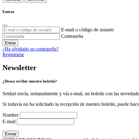
Entrar
E-mail o código de usuario
Contraseña
Entrar
¿Ha olvidado su contraseña?
Registrarse
Newsletter
¿Desea recibir nuestro boletín?
Setdart envía, semanalmente y vía e-mail, un boletín con las novedad
Si todavía no ha solicitado la recepción de nuestro boletín, puede hace
Nombre
E-mail