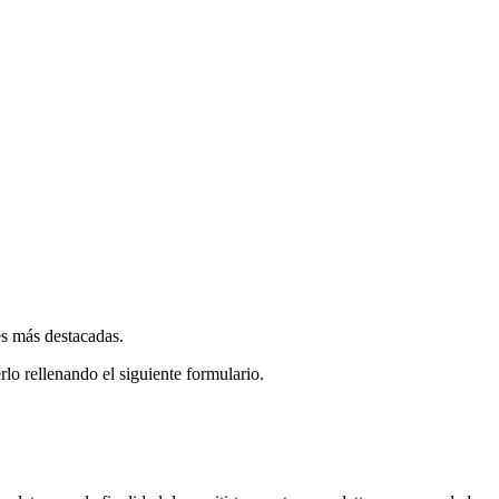
es más destacadas.
rlo rellenando el siguiente formulario.