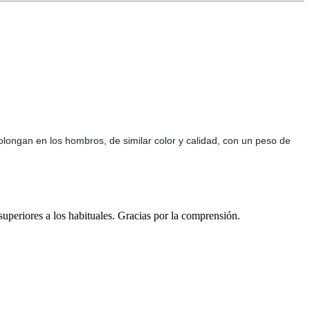
 prolongan en los hombros, de similar color y calidad, con un peso de
 superiores a los habituales. Gracias por la comprensión.