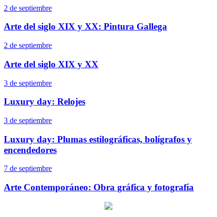
2 de septiembre
Arte del siglo XIX y XX: Pintura Gallega
2 de septiembre
Arte del siglo XIX y XX
3 de septiembre
Luxury day: Relojes
3 de septiembre
Luxury day: Plumas estilográficas, bolígrafos y
encendedores
7 de septiembre
Arte Contemporáneo: Obra gráfica y fotografía