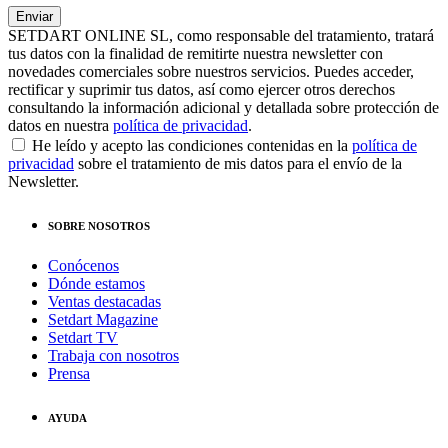
SETDART ONLINE SL, como responsable del tratamiento, tratará
tus datos con la finalidad de remitirte nuestra newsletter con
novedades comerciales sobre nuestros servicios. Puedes acceder,
rectificar y suprimir tus datos, así como ejercer otros derechos
consultando la información adicional y detallada sobre protección de
datos en nuestra
política de privacidad
.
He leído y acepto las condiciones contenidas en la
política de
privacidad
sobre el tratamiento de mis datos para el envío de la
Newsletter.
SOBRE NOSOTROS
Conócenos
Dónde estamos
Ventas destacadas
Setdart Magazine
Setdart TV
Trabaja con nosotros
Prensa
AYUDA