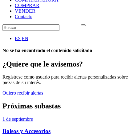
COMPRAR
VENDER
Contacto
ES
|
EN
No se ha encontrado el contenido solicitado
¿Quiere que le avisemos?
Regístrese como usuario para recibir alertas personalizadas sobre
piezas de su interés.
Quiero recibir alertas
Próximas subastas
1 de septiembre
Bolsos y Accesorios