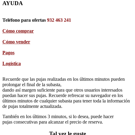
AYUDA
Teléfono para ofertas
932 463 241
Cómo comprar
Cómo vender
Pagos
Logística
Recuerde que las pujas realizadas en los últimos minutos pueden
prolongar el final de la subasta,
dando así margen suficiente para que otros usuarios interesados
puedan hacer sus pujas. Recuerde refrescar su navegador en los
últimos minutos de cualquier subasta para tener toda la información
de pujas totalmente actualizada.
También en los últimos 3 minutos, si lo desea, puede hacer
pujas consecutivas para alcanzar el precio de reserva.
Tal vez le guste