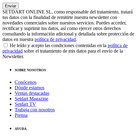
SETDART ONLINE SL, como responsable del tratamiento, tratará
tus datos con la finalidad de remitirte nuestra newsletter con
novedades comerciales sobre nuestros servicios. Puedes acceder,
rectificar y suprimir tus datos, así como ejercer otros derechos
consultando la información adicional y detallada sobre protección de
datos en nuestra
política de privacidad
.
He leído y acepto las condiciones contenidas en la
política de
privacidad
sobre el tratamiento de mis datos para el envío de la
Newsletter.
SOBRE NOSOTROS
Conócenos
Dónde estamos
Ventas destacadas
Setdart Magazine
Setdart TV
Trabaja con nosotros
Prensa
AYUDA