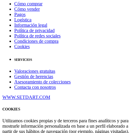
Cómo comprar
Cómo vender
Pagos
Logística
Información legal
Política de privacidad
Política de redes sociales
Condiciones de compra
Cookies
SERVICIOS
Valoraciones gratuitas
Gestión de herencias
Asesoramiento de colecciones
Contacta con nosotros
WWW.SETDART.COM
COOKIES
Utilizamos cookies propias y de terceros para fines analíticos y para
mostrarle información personalizada en base a un perfil elaborado a
partir de sus hábitos de navegación (por ejemplo, páginas visitadas).