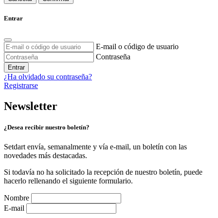
Entrar
E-mail o código de usuario
Contraseña
Entrar
¿Ha olvidado su contraseña?
Registrarse
Newsletter
¿Desea recibir nuestro boletín?
Setdart envía, semanalmente y vía e-mail, un boletín con las
novedades más destacadas.
Si todavía no ha solicitado la recepción de nuestro boletín, puede
hacerlo rellenando el siguiente formulario.
Nombre
E-mail