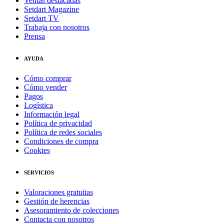
Ventas destacadas
Setdart Magazine
Setdart TV
Trabaja con nosotros
Prensa
AYUDA
Cómo comprar
Cómo vender
Pagos
Logística
Información legal
Política de privacidad
Política de redes sociales
Condiciones de compra
Cookies
SERVICIOS
Valoraciones gratuitas
Gestión de herencias
Asesoramiento de colecciones
Contacta con nosotros