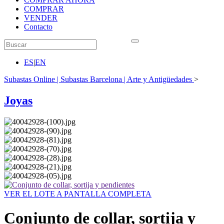
COMPRAR
VENDER
Contacto
ES
|
EN
Subastas Online | Subastas Barcelona | Arte y Antigüedades
>
Joyas
VER EL LOTE A PANTALLA COMPLETA
Conjunto de collar, sortija y