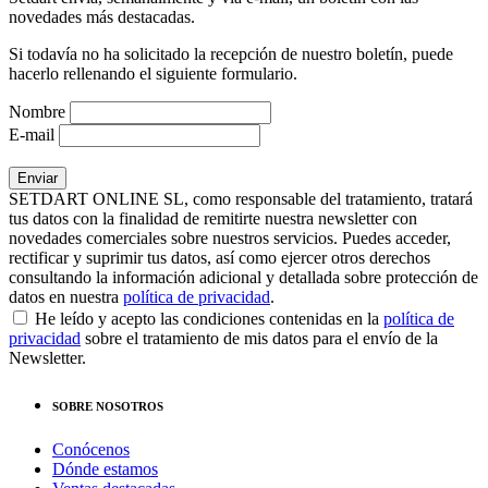
novedades más destacadas.
Si todavía no ha solicitado la recepción de nuestro boletín, puede
hacerlo rellenando el siguiente formulario.
Nombre
E-mail
SETDART ONLINE SL, como responsable del tratamiento, tratará
tus datos con la finalidad de remitirte nuestra newsletter con
novedades comerciales sobre nuestros servicios. Puedes acceder,
rectificar y suprimir tus datos, así como ejercer otros derechos
consultando la información adicional y detallada sobre protección de
datos en nuestra
política de privacidad
.
He leído y acepto las condiciones contenidas en la
política de
privacidad
sobre el tratamiento de mis datos para el envío de la
Newsletter.
SOBRE NOSOTROS
Conócenos
Dónde estamos