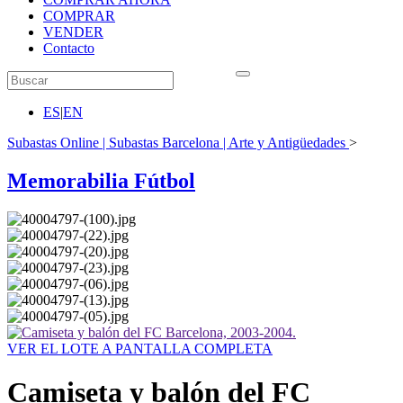
COMPRAR
VENDER
Contacto
ES
|
EN
Subastas Online | Subastas Barcelona | Arte y Antigüedades
>
Memorabilia Fútbol
VER EL LOTE A PANTALLA COMPLETA
Camiseta y balón del FC