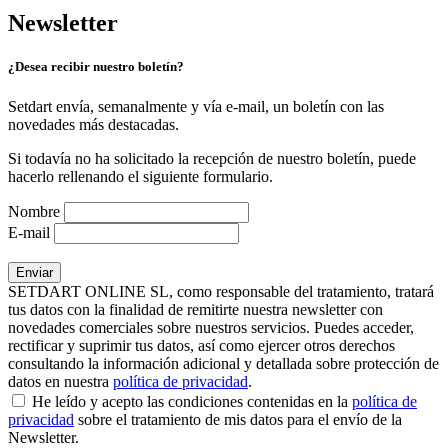
Newsletter
¿Desea recibir nuestro boletín?
Setdart envía, semanalmente y vía e-mail, un boletín con las
novedades más destacadas.
Si todavía no ha solicitado la recepción de nuestro boletín, puede
hacerlo rellenando el siguiente formulario.
Nombre
E-mail
SETDART ONLINE SL, como responsable del tratamiento, tratará
tus datos con la finalidad de remitirte nuestra newsletter con
novedades comerciales sobre nuestros servicios. Puedes acceder,
rectificar y suprimir tus datos, así como ejercer otros derechos
consultando la información adicional y detallada sobre protección de
datos en nuestra
política de privacidad
.
He leído y acepto las condiciones contenidas en la
política de
privacidad
sobre el tratamiento de mis datos para el envío de la
Newsletter.