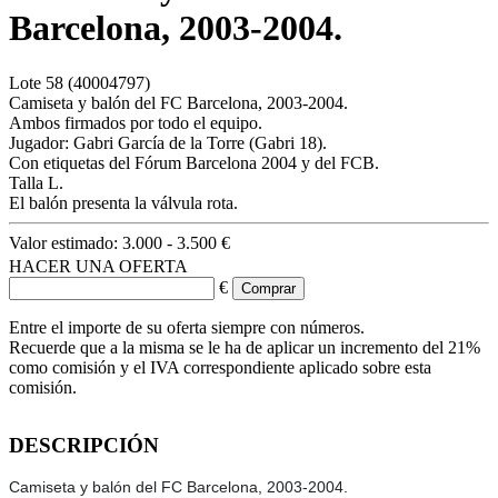
Barcelona, 2003-2004.
Lote
58
(40004797)
Camiseta y balón del FC Barcelona, 2003-2004.
Ambos firmados por todo el equipo.
Jugador: Gabri García de la Torre (Gabri 18).
Con etiquetas del Fórum Barcelona 2004 y del FCB.
Talla L.
El balón presenta la válvula rota.
Valor estimado:
3.000 - 3.500 €
HACER UNA OFERTA
€
Entre el importe de su oferta siempre con números.
Recuerde que a la misma se le ha de aplicar un incremento del 21%
como comisión y el IVA correspondiente aplicado sobre esta
comisión.
DESCRIPCIÓN
Camiseta y balón del FC Barcelona, 2003-2004.