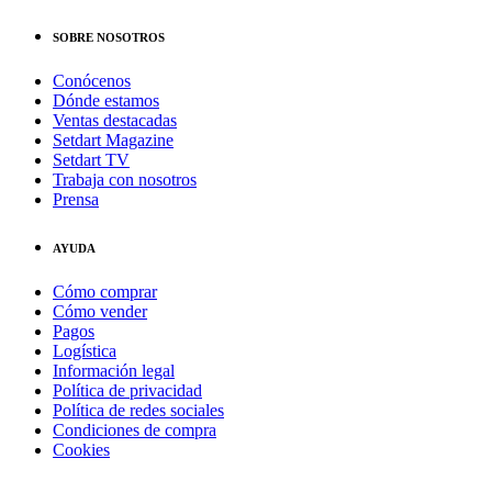
SOBRE NOSOTROS
Conócenos
Dónde estamos
Ventas destacadas
Setdart Magazine
Setdart TV
Trabaja con nosotros
Prensa
AYUDA
Cómo comprar
Cómo vender
Pagos
Logística
Información legal
Política de privacidad
Política de redes sociales
Condiciones de compra
Cookies