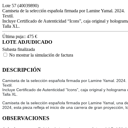
Lote
57
(40039890)
Camiseta de la selección española firmada por Lamine Yamal. 2024.
Textil.
Incluye Certificado de Autenticidad “Icons”, caja original y holograma 
Talla XL.
Última puja::
475
€
LOTE ADJUDICADO
Subasta finalizada
No mostrar la simulación de factura
DESCRIPCIÓN
Camiseta de la selección española firmada por Lamine Yamal. 2024.
Textil.
Incluye Certificado de Autenticidad “Icons”, caja original y holograma 
Talla XL.
Camiseta de la selección española firmada por Lamine Yamal, una de 
2024, esta pieza refleja el inicio de una carrera de gran proyección,
OBSERVACIONES