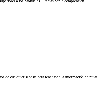
 superiores a los habituales. Gracias por la comprensión.
os de cualquier subasta para tener toda la información de pujas