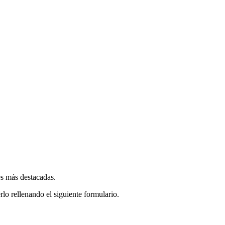
es más destacadas.
rlo rellenando el siguiente formulario.