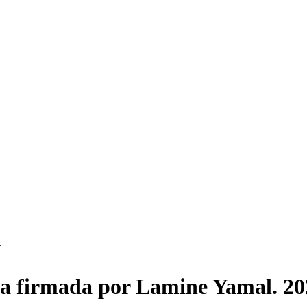
ola firmada por Lamine Yamal. 2