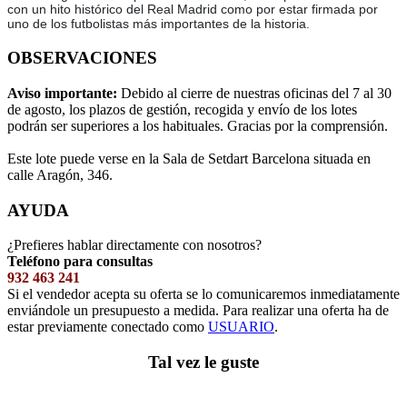
con un hito histórico del Real Madrid como por estar firmada por
uno de los futbolistas más importantes de la historia.
OBSERVACIONES
Aviso importante:
Debido al cierre de nuestras oficinas del 7 al 30
de agosto, los plazos de gestión, recogida y envío de los lotes
podrán ser superiores a los habituales. Gracias por la comprensión.
Este lote puede verse en la Sala de Setdart Barcelona situada en
calle Aragón, 346.
AYUDA
¿Prefieres hablar directamente con nosotros?
Teléfono para consultas
932 463 241
Si el vendedor acepta su oferta se lo comunicaremos inmediatamente
enviándole un presupuesto a medida. Para realizar una oferta ha de
estar previamente conectado como
USUARIO
.
Tal vez le guste