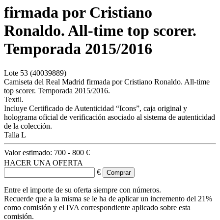
firmada por Cristiano
Ronaldo. All-time top scorer.
Temporada 2015/2016
Lote
53
(40039889)
Camiseta del Real Madrid firmada por Cristiano Ronaldo. All-time
top scorer. Temporada 2015/2016.
Textil.
Incluye Certificado de Autenticidad “Icons”, caja original y
holograma oficial de verificación asociado al sistema de autenticidad
de la colección.
Talla L
Valor estimado:
700 - 800 €
HACER UNA OFERTA
€
Entre el importe de su oferta siempre con números.
Recuerde que a la misma se le ha de aplicar un incremento del 21%
como comisión y el IVA correspondiente aplicado sobre esta
comisión.