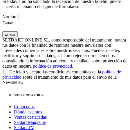
Si todavía no ha solicitado la recepción de nuestro boletín, puede
hacerlo rellenando el siguiente formulario.
Nombre
E-mail
SETDART ONLINE SL, como responsable del tratamiento, tratará
tus datos con la finalidad de remitirte nuestra newsletter con
novedades comerciales sobre nuestros servicios. Puedes acceder,
rectificar y suprimir tus datos, así como ejercer otros derechos
consultando la información adicional y detallada sobre protección de
datos en nuestra
política de privacidad
.
He leído y acepto las condiciones contenidas en la
política de
privacidad
sobre el tratamiento de mis datos para el envío de la
Newsletter.
SOBRE NOSOTROS
Conócenos
Dónde estamos
Ventas destacadas
Setdart Magazine
Setdart TV