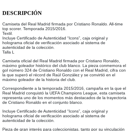
DESCRIPCIÓN
Camiseta del Real Madrid firmada por Cristiano Ronaldo. All-time
top scorer. Temporada 2015/2016.
Textil.
Incluye Certificado de Autenticidad “Icons”, caja original y
holograma oficial de verificación asociado al sistema de
autenticidad de la colección.
Talla L
Camiseta oficial del Real Madrid firmada por Cristiano Ronaldo,
máximo goleador histórico del club blanco. La pieza conmemora el
gol número 324 de Cristiano Ronaldo con el Real Madrid, cifra con
la que superó el récord de Raúl González y se convirtió en el
máximo goleador de la historia del club.
Correspondiente a la temporada 2015/2016, campaña en la que el
Real Madrid conquistó la UEFA Champions League, esta camiseta
representa uno de los momentos más destacados de la trayectoria
de Cristiano Ronaldo en el conjunto blanco.
Incluye Certificado de Autenticidad “Icons”, caja original y
holograma oficial de verificación asociado al sistema de
autenticidad de la colección.
Pieza de gran interés para coleccionistas, tanto por su vinculación