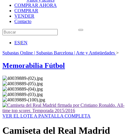
COMPRAR AHORA
COMPRAR
VENDER
Contacto
ES
|
EN
Subastas Online | Subastas Barcelona | Arte y Antigüedades
>
Memorabilia Fútbol
VER EL LOTE A PANTALLA COMPLETA
Camiseta del Real Madrid