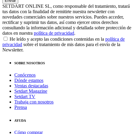
SETDART ONLINE SL, como responsable del tratamiento, tratará
tus datos con la finalidad de remitirte nuestra newsletter con
novedades comerciales sobre nuestros servicios. Puedes acceder,
rectificar y suprimir tus datos, así como ejercer otros derechos
consultando la información adicional y detallada sobre protección de
datos en nuestra
política de privacidad
.
He leído y acepto las condiciones contenidas en la
política de
privacidad
sobre el tratamiento de mis datos para el envío de la
Newsletter.
SOBRE NOSOTROS
Conócenos
Dónde estamos
Ventas destacadas
Setdart Magazine
Setdart TV
Trabaja con nosotros
Prensa
AYUDA
Cómo comprar