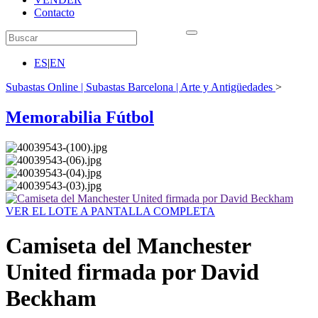
Contacto
ES
|
EN
Subastas Online | Subastas Barcelona | Arte y Antigüedades
>
Memorabilia Fútbol
VER EL LOTE A PANTALLA COMPLETA
Camiseta del Manchester
United firmada por David
Beckham