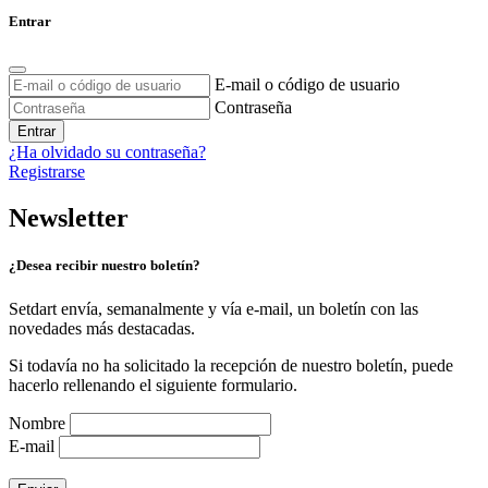
Entrar
E-mail o código de usuario
Contraseña
Entrar
¿Ha olvidado su contraseña?
Registrarse
Newsletter
¿Desea recibir nuestro boletín?
Setdart envía, semanalmente y vía e-mail, un boletín con las
novedades más destacadas.
Si todavía no ha solicitado la recepción de nuestro boletín, puede
hacerlo rellenando el siguiente formulario.
Nombre
E-mail