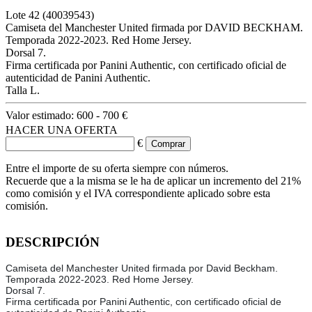
Lote
42
(40039543)
Camiseta del Manchester United firmada por DAVID BECKHAM.
Temporada 2022-2023. Red Home Jersey.
Dorsal 7.
Firma certificada por Panini Authentic, con certificado oficial de
autenticidad de Panini Authentic.
Talla L.
Valor estimado:
600 - 700 €
HACER UNA OFERTA
€
Entre el importe de su oferta siempre con números.
Recuerde que a la misma se le ha de aplicar un incremento del 21%
como comisión y el IVA correspondiente aplicado sobre esta
comisión.
DESCRIPCIÓN
Camiseta del Manchester United firmada por David Beckham.
Temporada 2022-2023. Red Home Jersey.
Dorsal 7.
Firma certificada por Panini Authentic, con certificado oficial de