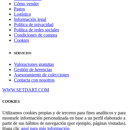
Cómo vender
Pagos
Logística
Información legal
Política de privacidad
Política de redes sociales
Condiciones de compra
Cookies
SERVICIOS
Valoraciones gratuitas
Gestión de herencias
Asesoramiento de colecciones
Contacta con nosotros
WWW.SETDART.COM
COOKIES
Utilizamos cookies propias y de terceros para fines analíticos y para
mostrarle información personalizada en base a un perfil elaborado a
partir de sus hábitos de navegación (por ejemplo, páginas visitadas).
Haga clic
aquí para más información
.