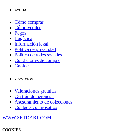
AYUDA
Cómo comprar
Cómo vender
Pagos
Logística
Información legal
Política de privacidad
Política de redes sociales
Condiciones de compra
Cookies
SERVICIOS
Valoraciones gratuitas
Gestión de herencias
Asesoramiento de colecciones
Contacta con nosotros
WWW.SETDART.COM
COOKIES