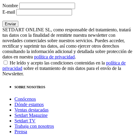
Nombre
E-mail
SETDART ONLINE SL, como responsable del tratamiento, tratará
tus datos con la finalidad de remitirte nuestra newsletter con
novedades comerciales sobre nuestros servicios. Puedes acceder,
rectificar y suprimir tus datos, así como ejercer otros derechos
consultando la información adicional y detallada sobre protección de
datos en nuestra
política de privacidad
.
He leído y acepto las condiciones contenidas en la
política de
privacidad
sobre el tratamiento de mis datos para el envío de la
Newsletter.
SOBRE NOSOTROS
Conócenos
Dónde estamos
Ventas destacadas
Setdart Magazine
Setdart TV
Trabaja con nosotros
Prensa