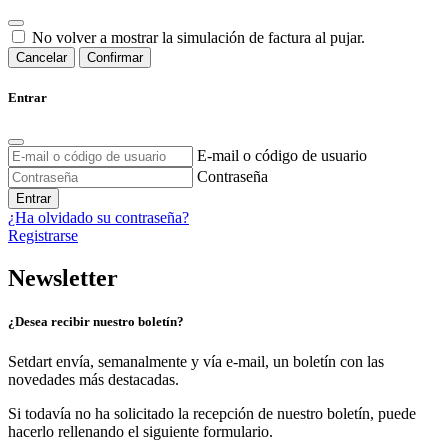
No volver a mostrar la simulación de factura al pujar.
Cancelar
Confirmar
Entrar
E-mail o código de usuario
Contraseña
Entrar
¿Ha olvidado su contraseña?
Registrarse
Newsletter
¿Desea recibir nuestro boletín?
Setdart envía, semanalmente y vía e-mail, un boletín con las
novedades más destacadas.
Si todavía no ha solicitado la recepción de nuestro boletín, puede
hacerlo rellenando el siguiente formulario.