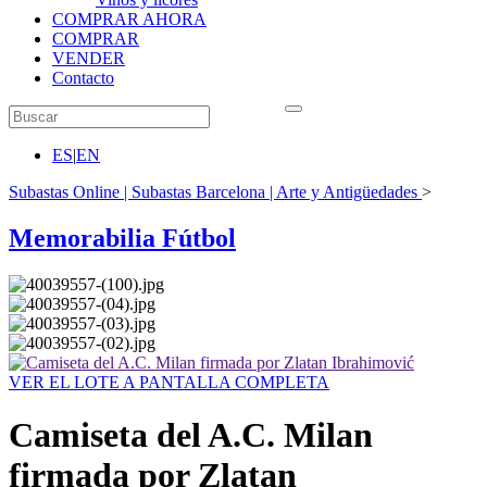
COMPRAR AHORA
COMPRAR
VENDER
Contacto
ES
|
EN
Subastas Online | Subastas Barcelona | Arte y Antigüedades
>
Memorabilia Fútbol
VER EL LOTE A PANTALLA COMPLETA
Camiseta del A.C. Milan
firmada por Zlatan