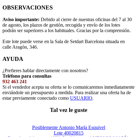
OBSERVACIONES
Aviso importante:
Debido al cierre de nuestras oficinas del 7 al 30
de agosto, los plazos de gestión, recogida y envío de los lotes
podrán ser superiores a los habituales. Gracias por la comprensión.
Este lote puede verse en la Sala de Setdart Barcelona situada en
calle Aragón, 346.
AYUDA
¿Prefieres hablar directamente con nosotros?
Teléfono para consultas
932 463 241
Si el vendedor acepta su oferta se lo comunicaremos inmediatamente
enviándole un presupuesto a medida. Para realizar una oferta ha de
estar previamente conectado como
USUARIO
.
Tal vez le guste
Posiblemente Antonio María Esquivel
Lote 40020815