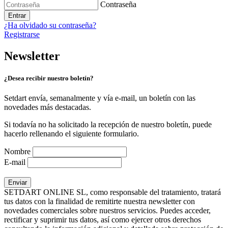
Contraseña
Entrar
¿Ha olvidado su contraseña?
Registrarse
Newsletter
¿Desea recibir nuestro boletín?
Setdart envía, semanalmente y vía e-mail, un boletín con las
novedades más destacadas.
Si todavía no ha solicitado la recepción de nuestro boletín, puede
hacerlo rellenando el siguiente formulario.
Nombre
E-mail
SETDART ONLINE SL, como responsable del tratamiento, tratará
tus datos con la finalidad de remitirte nuestra newsletter con
novedades comerciales sobre nuestros servicios. Puedes acceder,
rectificar y suprimir tus datos, así como ejercer otros derechos