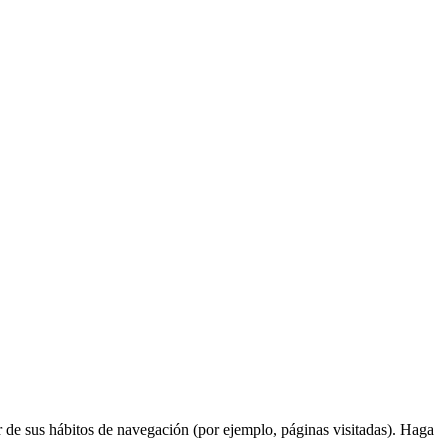
ir de sus hábitos de navegación (por ejemplo, páginas visitadas). Haga