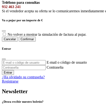
Teléfono para consultas
932 463 241
Si el vendedor acepta su oferta se lo comunicaremos inmediatamente 
Va a pujar por un importe de
€
No volver a mostrar la simulación de factura al pujar.
Cancelar
Confirmar
Entrar
E-mail o código de usuario
Contraseña
Entrar
¿Ha olvidado su contraseña?
Registrarse
Newsletter
¿Desea recibir nuestro boletín?