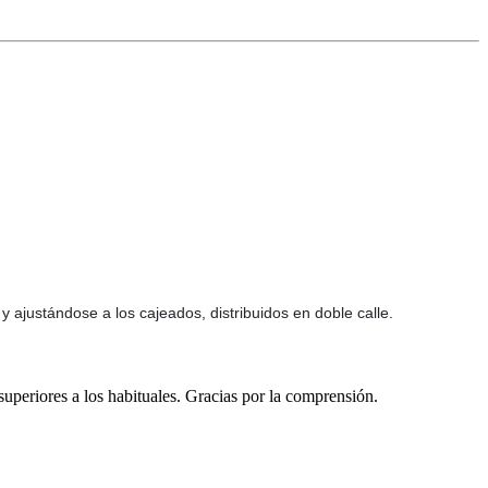
 ajustándose a los cajeados, distribuidos en doble calle.
 superiores a los habituales. Gracias por la comprensión.