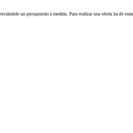
enviándole un presupuesto a medida. Para realizar una oferta ha de es