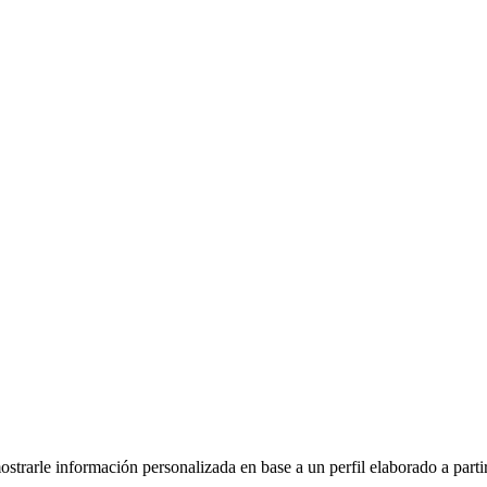
mostrarle información personalizada en base a un perfil elaborado a part