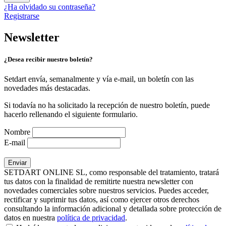
¿Ha olvidado su contraseña?
Registrarse
Newsletter
¿Desea recibir nuestro boletín?
Setdart envía, semanalmente y vía e-mail, un boletín con las
novedades más destacadas.
Si todavía no ha solicitado la recepción de nuestro boletín, puede
hacerlo rellenando el siguiente formulario.
Nombre
E-mail
SETDART ONLINE SL, como responsable del tratamiento, tratará
tus datos con la finalidad de remitirte nuestra newsletter con
novedades comerciales sobre nuestros servicios. Puedes acceder,
rectificar y suprimir tus datos, así como ejercer otros derechos
consultando la información adicional y detallada sobre protección de
datos en nuestra
política de privacidad
.