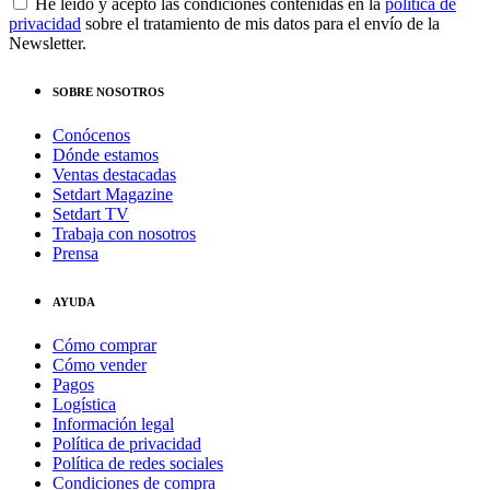
He leído y acepto las condiciones contenidas en la
política de
privacidad
sobre el tratamiento de mis datos para el envío de la
Newsletter.
SOBRE NOSOTROS
Conócenos
Dónde estamos
Ventas destacadas
Setdart Magazine
Setdart TV
Trabaja con nosotros
Prensa
AYUDA
Cómo comprar
Cómo vender
Pagos
Logística
Información legal
Política de privacidad
Política de redes sociales
Condiciones de compra