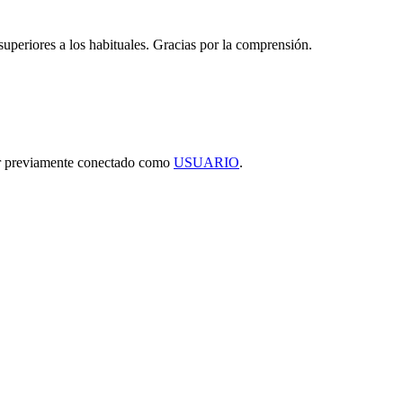
 superiores a los habituales. Gracias por la comprensión.
tar previamente conectado como
USUARIO
.