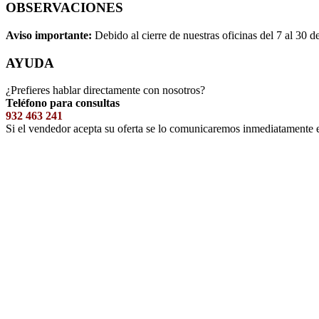
OBSERVACIONES
Aviso importante:
Debido al cierre de nuestras oficinas del 7 al 30 d
AYUDA
¿Prefieres hablar directamente con nosotros?
Teléfono para consultas
932 463 241
Si el vendedor acepta su oferta se lo comunicaremos inmediatamente 