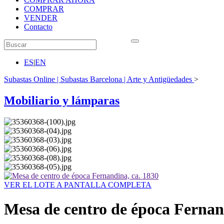
COMPRAR
VENDER
Contacto
ES
|
EN
Subastas Online | Subastas Barcelona | Arte y Antigüedades
>
Mobiliario y lámparas
VER EL LOTE A PANTALLA COMPLETA
Mesa de centro de época Fernan