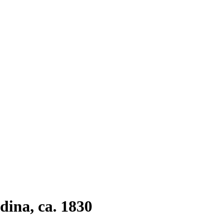
dina, ca. 1830