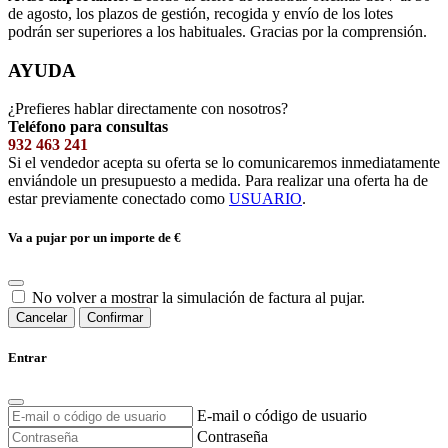
de agosto, los plazos de gestión, recogida y envío de los lotes
podrán ser superiores a los habituales. Gracias por la comprensión.
AYUDA
¿Prefieres hablar directamente con nosotros?
Teléfono para consultas
932 463 241
Si el vendedor acepta su oferta se lo comunicaremos inmediatamente
enviándole un presupuesto a medida. Para realizar una oferta ha de
estar previamente conectado como
USUARIO
.
Va a pujar por un importe de
€
No volver a mostrar la simulación de factura al pujar.
Cancelar
Confirmar
Entrar
E-mail o código de usuario
Contraseña