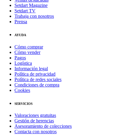
Setdart Magazine
Setdart TV
Trabaja con nosotros
Prensa
AYUDA
Cómo comprar
Cómo vender
Pagos
Logística
Información legal
Política de privacidad
Política de redes sociales
Condiciones de compra
Cookies
SERVICIOS
Valoraciones gratuitas
Gestión de herencias
Asesoramiento de colecciones
Contacta con nosotros