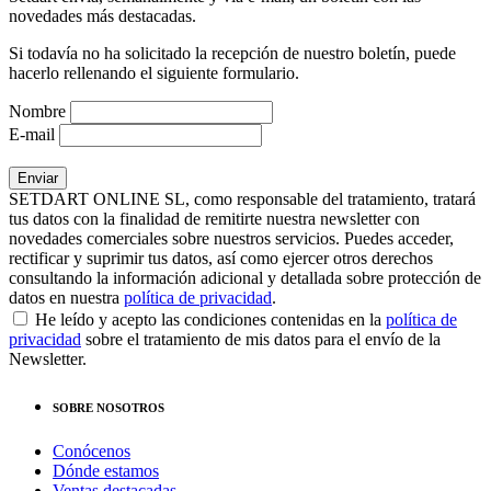
novedades más destacadas.
Si todavía no ha solicitado la recepción de nuestro boletín, puede
hacerlo rellenando el siguiente formulario.
Nombre
E-mail
SETDART ONLINE SL, como responsable del tratamiento, tratará
tus datos con la finalidad de remitirte nuestra newsletter con
novedades comerciales sobre nuestros servicios. Puedes acceder,
rectificar y suprimir tus datos, así como ejercer otros derechos
consultando la información adicional y detallada sobre protección de
datos en nuestra
política de privacidad
.
He leído y acepto las condiciones contenidas en la
política de
privacidad
sobre el tratamiento de mis datos para el envío de la
Newsletter.
SOBRE NOSOTROS
Conócenos
Dónde estamos
Ventas destacadas