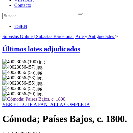
Contacto
ES
|
EN
Subastas Online | Subastas Barcelona | Arte y Antigüedades
>
Últimos lotes adjudicados
VER EL LOTE A PANTALLA COMPLETA
Cómoda; Países Bajos, c. 1800.