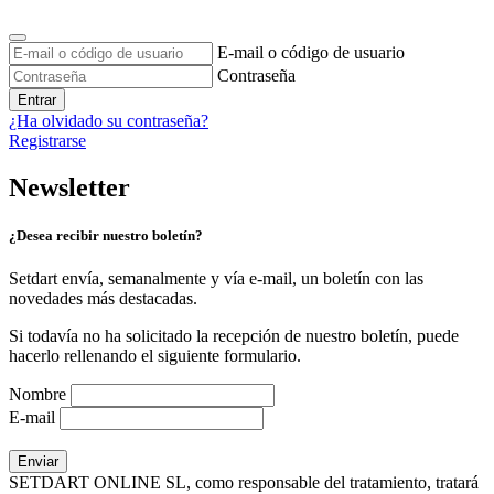
E-mail o código de usuario
Contraseña
Entrar
¿Ha olvidado su contraseña?
Registrarse
Newsletter
¿Desea recibir nuestro boletín?
Setdart envía, semanalmente y vía e-mail, un boletín con las
novedades más destacadas.
Si todavía no ha solicitado la recepción de nuestro boletín, puede
hacerlo rellenando el siguiente formulario.
Nombre
E-mail
SETDART ONLINE SL, como responsable del tratamiento, tratará