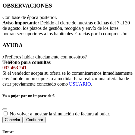
OBSERVACIONES
Con base de época posterior.
Aviso importante:
Debido al cierre de nuestras oficinas del 7 al 30
de agosto, los plazos de gestión, recogida y envío de los lotes
podrán ser superiores a los habituales. Gracias por la comprensión.
AYUDA
¿Prefieres hablar directamente con nosotros?
Teléfono para consultas
932 463 241
Si el vendedor acepta su oferta se lo comunicaremos inmediatamente
enviándole un presupuesto a medida. Para realizar una oferta ha de
estar previamente conectado como
USUARIO
.
Va a pujar por un importe de
€
No volver a mostrar la simulación de factura al pujar.
Cancelar
Confirmar
Entrar