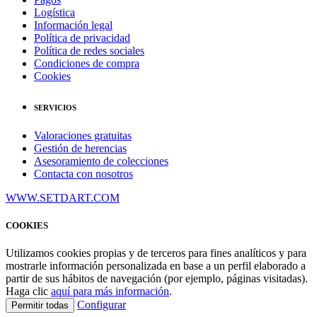
Logística
Información legal
Política de privacidad
Política de redes sociales
Condiciones de compra
Cookies
SERVICIOS
Valoraciones gratuitas
Gestión de herencias
Asesoramiento de colecciones
Contacta con nosotros
WWW.SETDART.COM
COOKIES
Utilizamos cookies propias y de terceros para fines analíticos y para
mostrarle información personalizada en base a un perfil elaborado a
partir de sus hábitos de navegación (por ejemplo, páginas visitadas).
Haga clic
aquí para más información
.
Configurar
Permitir todas