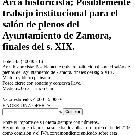
Arca historicista; Posiblemente
trabajo institucional para el
salón de plenos del
Ayuntamiento de Zamora,
finales del s. XIX.
Lote
243
(40040518)
Arca historicista; Posiblemente trabajo institucional para el salón de
plenos del Ayuntamiento de Zamora, finales del siglo XIX.
Madera y hierro plateado.
Posee cierre con sonería y conserva llave.
Medidas: 95 x 112 x 67 cm.
Valor estimado:
4.000 - 5.000 €
HACER UNA OFERTA
€
Entre el importe de su oferta siempre con números.
Recuerde que a la misma se le ha de aplicar un incremento del 21%
como comisión y el IVA correspondiente aplicado sobre esta