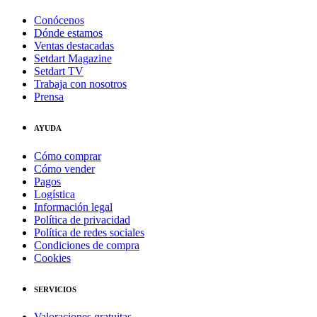
Conócenos
Dónde estamos
Ventas destacadas
Setdart Magazine
Setdart TV
Trabaja con nosotros
Prensa
AYUDA
Cómo comprar
Cómo vender
Pagos
Logística
Información legal
Política de privacidad
Política de redes sociales
Condiciones de compra
Cookies
SERVICIOS
Valoraciones gratuitas