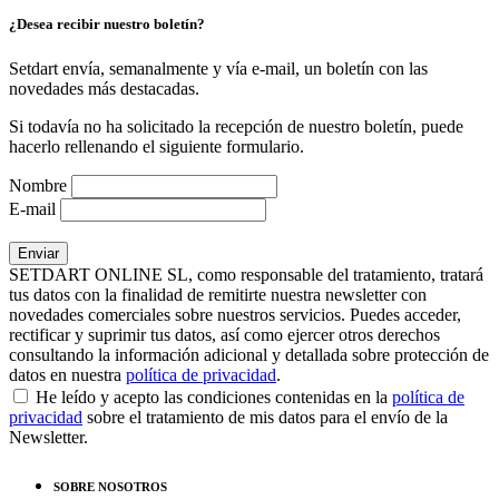
¿Desea recibir nuestro boletín?
Setdart envía, semanalmente y vía e-mail, un boletín con las
novedades más destacadas.
Si todavía no ha solicitado la recepción de nuestro boletín, puede
hacerlo rellenando el siguiente formulario.
Nombre
E-mail
SETDART ONLINE SL, como responsable del tratamiento, tratará
tus datos con la finalidad de remitirte nuestra newsletter con
novedades comerciales sobre nuestros servicios. Puedes acceder,
rectificar y suprimir tus datos, así como ejercer otros derechos
consultando la información adicional y detallada sobre protección de
datos en nuestra
política de privacidad
.
He leído y acepto las condiciones contenidas en la
política de
privacidad
sobre el tratamiento de mis datos para el envío de la
Newsletter.
SOBRE NOSOTROS