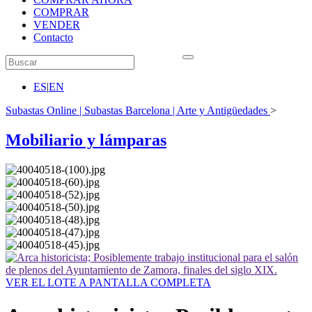
COMPRAR
VENDER
Contacto
ES
|
EN
Subastas Online | Subastas Barcelona | Arte y Antigüedades
>
Mobiliario y lámparas
VER EL LOTE A PANTALLA COMPLETA