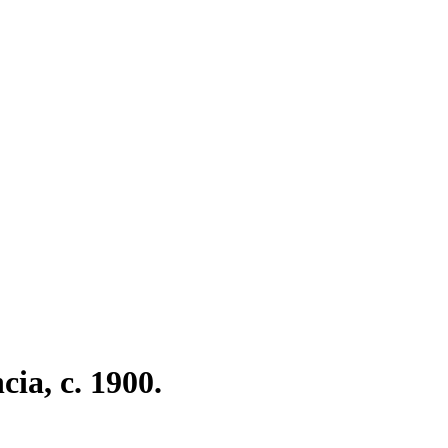
cia, c. 1900.