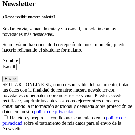
Newsletter
¿Desea recibir nuestro boletín?
Setdart envía, semanalmente y vía e-mail, un boletín con las
novedades más destacadas.
Si todavía no ha solicitado la recepción de nuestro boletín, puede
hacerlo rellenando el siguiente formulario.
Nombre
E-mail
SETDART ONLINE SL, como responsable del tratamiento, tratará
tus datos con la finalidad de remitirte nuestra newsletter con
novedades comerciales sobre nuestros servicios. Puedes acceder,
rectificar y suprimir tus datos, así como ejercer otros derechos
consultando la información adicional y detallada sobre protección de
datos en nuestra
política de privacidad
.
He leído y acepto las condiciones contenidas en la
política de
privacidad
sobre el tratamiento de mis datos para el envío de la
Newsletter.