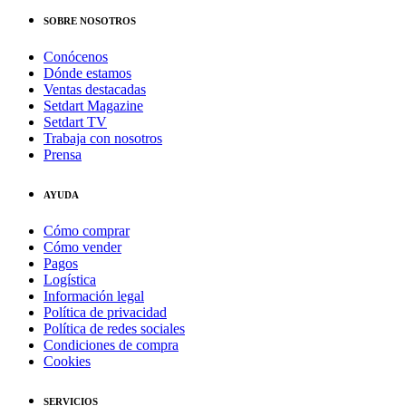
SOBRE NOSOTROS
Conócenos
Dónde estamos
Ventas destacadas
Setdart Magazine
Setdart TV
Trabaja con nosotros
Prensa
AYUDA
Cómo comprar
Cómo vender
Pagos
Logística
Información legal
Política de privacidad
Política de redes sociales
Condiciones de compra
Cookies
SERVICIOS