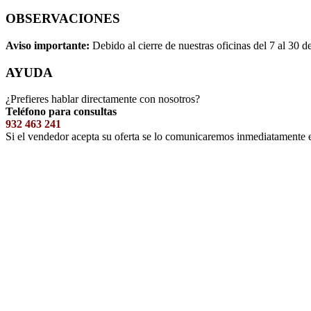
OBSERVACIONES
Aviso importante:
Debido al cierre de nuestras oficinas del 7 al 30 d
AYUDA
¿Prefieres hablar directamente con nosotros?
Teléfono para consultas
932 463 241
Si el vendedor acepta su oferta se lo comunicaremos inmediatamente 