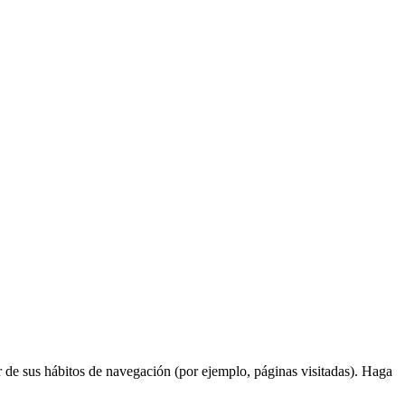
ir de sus hábitos de navegación (por ejemplo, páginas visitadas). Haga