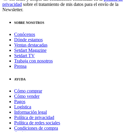
privacidad
sobre el tratamiento de mis datos para el envío de la
Newsletter.
SOBRE NOSOTROS
Conócenos
Dónde estamos
Ventas destacadas
Setdart Magazine
Setdart TV
Trabaja con nosotros
Prensa
AYUDA
Cómo comprar
Cómo vender
Pagos
Logística
Información legal
Política de privacidad
Política de redes sociales
Condiciones de compra