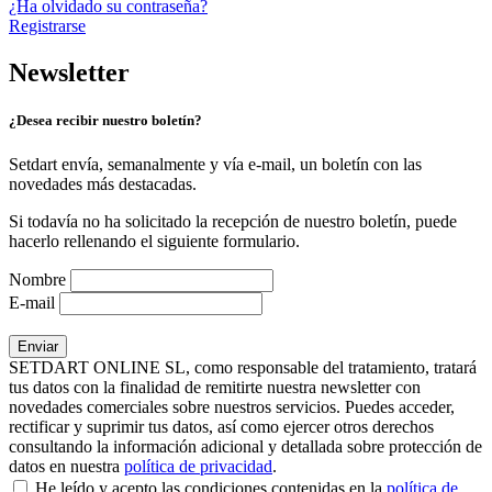
¿Ha olvidado su contraseña?
Registrarse
Newsletter
¿Desea recibir nuestro boletín?
Setdart envía, semanalmente y vía e-mail, un boletín con las
novedades más destacadas.
Si todavía no ha solicitado la recepción de nuestro boletín, puede
hacerlo rellenando el siguiente formulario.
Nombre
E-mail
SETDART ONLINE SL, como responsable del tratamiento, tratará
tus datos con la finalidad de remitirte nuestra newsletter con
novedades comerciales sobre nuestros servicios. Puedes acceder,
rectificar y suprimir tus datos, así como ejercer otros derechos
consultando la información adicional y detallada sobre protección de
datos en nuestra
política de privacidad
.
He leído y acepto las condiciones contenidas en la
política de