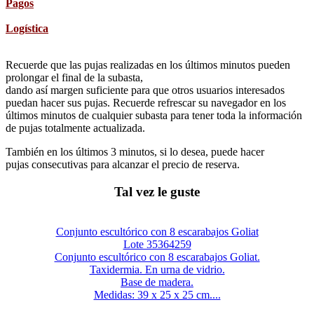
Pagos
Logística
Recuerde que las pujas realizadas en los últimos minutos pueden
prolongar el final de la subasta,
dando así margen suficiente para que otros usuarios interesados
puedan hacer sus pujas. Recuerde refrescar su navegador en los
últimos minutos de cualquier subasta para tener toda la información
de pujas totalmente actualizada.
También en los últimos 3 minutos, si lo desea, puede hacer
pujas consecutivas para alcanzar el precio de reserva.
Tal vez le guste
Conjunto escultórico con 8 escarabajos Goliat
Lote 35364259
Conjunto escultórico con 8 escarabajos Goliat.
Taxidermia. En urna de vidrio.
Base de madera.
Medidas: 39 x 25 x 25 cm....