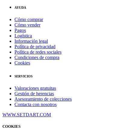
AYUDA
Cómo comprar
Cómo vender
Pagos
Logística
Información legal
Política de privacidad
Política de redes sociales
Condiciones de compra
Cookies
SERVICIOS
Valoraciones gratuitas
Gestión de herencias
Asesoramiento de colecciones
Contacta con nosotros
WWW.SETDART.COM
COOKIES