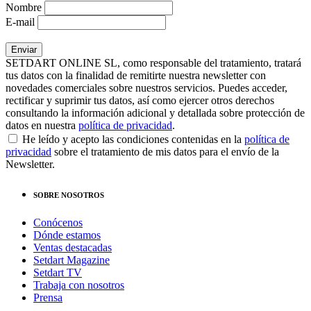
Nombre
E-mail
SETDART ONLINE SL, como responsable del tratamiento, tratará
tus datos con la finalidad de remitirte nuestra newsletter con
novedades comerciales sobre nuestros servicios. Puedes acceder,
rectificar y suprimir tus datos, así como ejercer otros derechos
consultando la información adicional y detallada sobre protección de
datos en nuestra
política de privacidad
.
He leído y acepto las condiciones contenidas en la
política de
privacidad
sobre el tratamiento de mis datos para el envío de la
Newsletter.
SOBRE NOSOTROS
Conócenos
Dónde estamos
Ventas destacadas
Setdart Magazine
Setdart TV
Trabaja con nosotros
Prensa