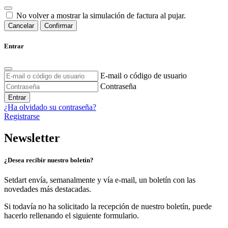
No volver a mostrar la simulación de factura al pujar.
Cancelar
Confirmar
Entrar
E-mail o código de usuario
Contraseña
Entrar
¿Ha olvidado su contraseña?
Registrarse
Newsletter
¿Desea recibir nuestro boletín?
Setdart envía, semanalmente y vía e-mail, un boletín con las
novedades más destacadas.
Si todavía no ha solicitado la recepción de nuestro boletín, puede
hacerlo rellenando el siguiente formulario.