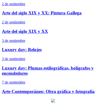
2 de septiembre
Arte del siglo XIX y XX: Pintura Gallega
2 de septiembre
Arte del siglo XIX y XX
3 de septiembre
Luxury day: Relojes
3 de septiembre
Luxury day: Plumas estilográficas, bolígrafos y
encendedores
7 de septiembre
Arte Contemporáneo: Obra gráfica y fotografía