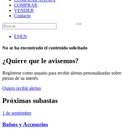
COMPRAR
VENDER
Contacto
ES
|
EN
No se ha encontrado el contenido solicitado
¿Quiere que le avisemos?
Regístrese como usuario para recibir alertas personalizadas sobre
piezas de su interés.
Quiero recibir alertas
Próximas subastas
1 de septiembre
Bolsos y Accesorios