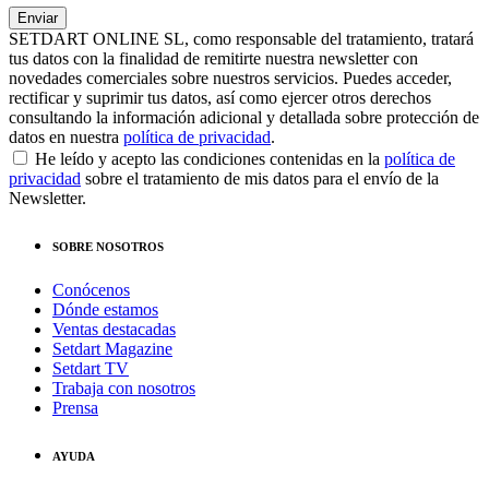
SETDART ONLINE SL, como responsable del tratamiento, tratará
tus datos con la finalidad de remitirte nuestra newsletter con
novedades comerciales sobre nuestros servicios. Puedes acceder,
rectificar y suprimir tus datos, así como ejercer otros derechos
consultando la información adicional y detallada sobre protección de
datos en nuestra
política de privacidad
.
He leído y acepto las condiciones contenidas en la
política de
privacidad
sobre el tratamiento de mis datos para el envío de la
Newsletter.
SOBRE NOSOTROS
Conócenos
Dónde estamos
Ventas destacadas
Setdart Magazine
Setdart TV
Trabaja con nosotros
Prensa
AYUDA