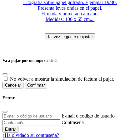
Litografía sobre papel gofrado. Ejemplar 19/30.
Presenta leves ondas en el papel.
Firmada y numerada a mano.
Medidas: 100 x 65 cm....
Va a pujar por un importe de
€
No volver a mostrar la simulación de factura al pujar.
Cancelar
Confirmar
Entrar
E-mail o código de usuario
Contraseña
Entrar
¿Ha olvidado su contraseña?