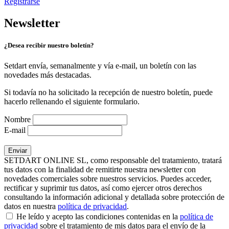
Registrarse
Newsletter
¿Desea recibir nuestro boletín?
Setdart envía, semanalmente y vía e-mail, un boletín con las
novedades más destacadas.
Si todavía no ha solicitado la recepción de nuestro boletín, puede
hacerlo rellenando el siguiente formulario.
Nombre
E-mail
SETDART ONLINE SL, como responsable del tratamiento, tratará
tus datos con la finalidad de remitirte nuestra newsletter con
novedades comerciales sobre nuestros servicios. Puedes acceder,
rectificar y suprimir tus datos, así como ejercer otros derechos
consultando la información adicional y detallada sobre protección de
datos en nuestra
política de privacidad
.
He leído y acepto las condiciones contenidas en la
política de
privacidad
sobre el tratamiento de mis datos para el envío de la