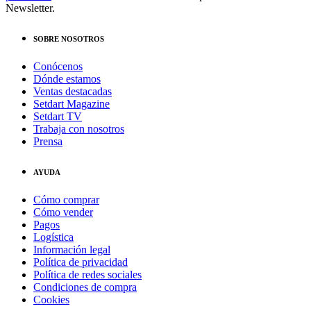
Newsletter.
SOBRE NOSOTROS
Conócenos
Dónde estamos
Ventas destacadas
Setdart Magazine
Setdart TV
Trabaja con nosotros
Prensa
AYUDA
Cómo comprar
Cómo vender
Pagos
Logística
Información legal
Política de privacidad
Política de redes sociales
Condiciones de compra
Cookies