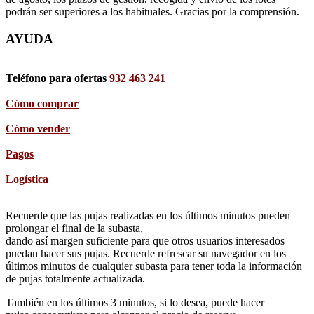
podrán ser superiores a los habituales. Gracias por la comprensión.
AYUDA
Teléfono para ofertas
932 463 241
Cómo comprar
Cómo vender
Pagos
Logística
Recuerde que las pujas realizadas en los últimos minutos pueden
prolongar el final de la subasta,
dando así margen suficiente para que otros usuarios interesados
puedan hacer sus pujas. Recuerde refrescar su navegador en los
últimos minutos de cualquier subasta para tener toda la información
de pujas totalmente actualizada.
También en los últimos 3 minutos, si lo desea, puede hacer