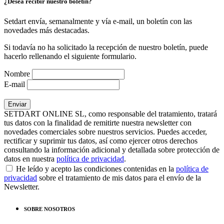
¿Desea recibir nuestro boletín?
Setdart envía, semanalmente y vía e-mail, un boletín con las
novedades más destacadas.
Si todavía no ha solicitado la recepción de nuestro boletín, puede
hacerlo rellenando el siguiente formulario.
Nombre
E-mail
SETDART ONLINE SL, como responsable del tratamiento, tratará
tus datos con la finalidad de remitirte nuestra newsletter con
novedades comerciales sobre nuestros servicios. Puedes acceder,
rectificar y suprimir tus datos, así como ejercer otros derechos
consultando la información adicional y detallada sobre protección de
datos en nuestra
política de privacidad
.
He leído y acepto las condiciones contenidas en la
política de
privacidad
sobre el tratamiento de mis datos para el envío de la
Newsletter.
SOBRE NOSOTROS