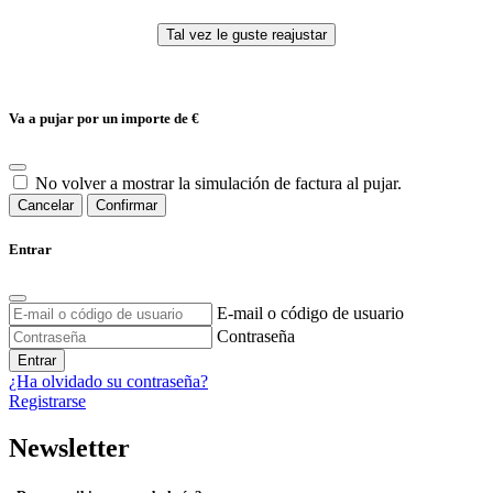
Va a pujar por un importe de
€
No volver a mostrar la simulación de factura al pujar.
Cancelar
Confirmar
Entrar
E-mail o código de usuario
Contraseña
Entrar
¿Ha olvidado su contraseña?
Registrarse
Newsletter