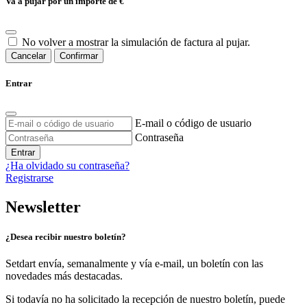
Va a pujar por un importe de
€
No volver a mostrar la simulación de factura al pujar.
Cancelar
Confirmar
Entrar
E-mail o código de usuario
Contraseña
Entrar
¿Ha olvidado su contraseña?
Registrarse
Newsletter
¿Desea recibir nuestro boletín?
Setdart envía, semanalmente y vía e-mail, un boletín con las
novedades más destacadas.
Si todavía no ha solicitado la recepción de nuestro boletín, puede