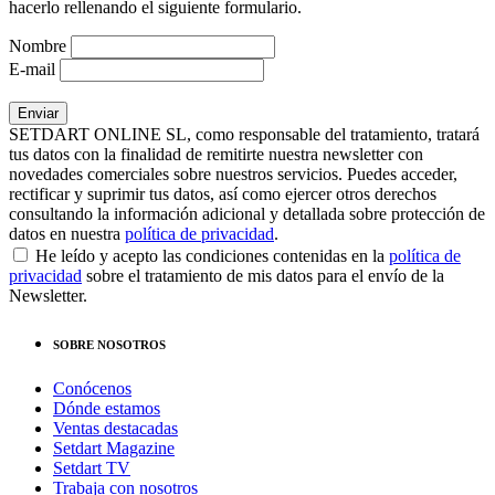
hacerlo rellenando el siguiente formulario.
Nombre
E-mail
SETDART ONLINE SL, como responsable del tratamiento, tratará
tus datos con la finalidad de remitirte nuestra newsletter con
novedades comerciales sobre nuestros servicios. Puedes acceder,
rectificar y suprimir tus datos, así como ejercer otros derechos
consultando la información adicional y detallada sobre protección de
datos en nuestra
política de privacidad
.
He leído y acepto las condiciones contenidas en la
política de
privacidad
sobre el tratamiento de mis datos para el envío de la
Newsletter.
SOBRE NOSOTROS
Conócenos
Dónde estamos
Ventas destacadas
Setdart Magazine
Setdart TV
Trabaja con nosotros