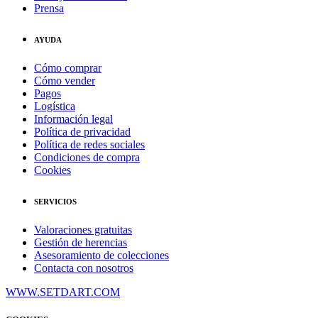
Prensa
AYUDA
Cómo comprar
Cómo vender
Pagos
Logística
Información legal
Política de privacidad
Política de redes sociales
Condiciones de compra
Cookies
SERVICIOS
Valoraciones gratuitas
Gestión de herencias
Asesoramiento de colecciones
Contacta con nosotros
WWW.SETDART.COM