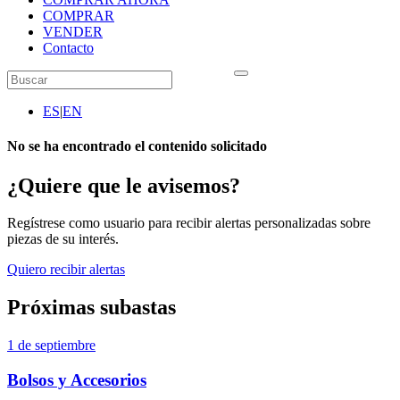
COMPRAR
VENDER
Contacto
ES
|
EN
No se ha encontrado el contenido solicitado
¿Quiere que le avisemos?
Regístrese como usuario para recibir alertas personalizadas sobre
piezas de su interés.
Quiero recibir alertas
Próximas subastas
1 de septiembre
Bolsos y Accesorios