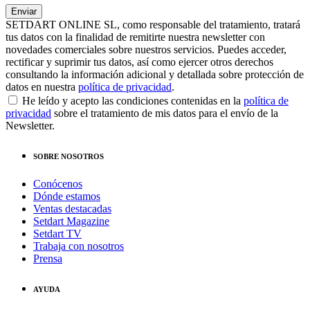
SETDART ONLINE SL, como responsable del tratamiento, tratará
tus datos con la finalidad de remitirte nuestra newsletter con
novedades comerciales sobre nuestros servicios. Puedes acceder,
rectificar y suprimir tus datos, así como ejercer otros derechos
consultando la información adicional y detallada sobre protección de
datos en nuestra
política de privacidad
.
He leído y acepto las condiciones contenidas en la
política de
privacidad
sobre el tratamiento de mis datos para el envío de la
Newsletter.
SOBRE NOSOTROS
Conócenos
Dónde estamos
Ventas destacadas
Setdart Magazine
Setdart TV
Trabaja con nosotros
Prensa
AYUDA