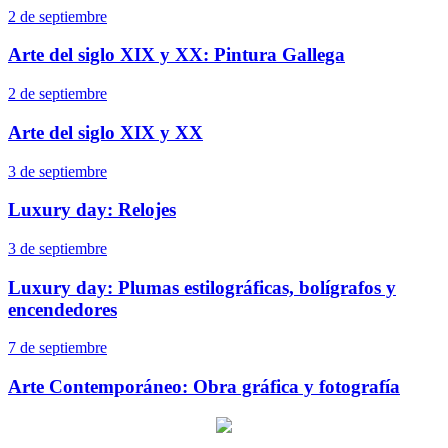
2 de septiembre
Arte del siglo XIX y XX: Pintura Gallega
2 de septiembre
Arte del siglo XIX y XX
3 de septiembre
Luxury day: Relojes
3 de septiembre
Luxury day: Plumas estilográficas, bolígrafos y
encendedores
7 de septiembre
Arte Contemporáneo: Obra gráfica y fotografía