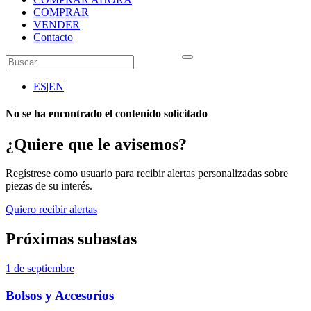
COMPRAR
VENDER
Contacto
ES
|
EN
No se ha encontrado el contenido solicitado
¿Quiere que le avisemos?
Regístrese como usuario para recibir alertas personalizadas sobre
piezas de su interés.
Quiero recibir alertas
Próximas subastas
1 de septiembre
Bolsos y Accesorios