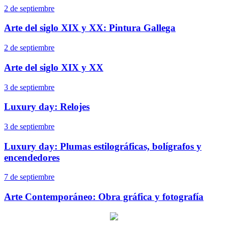
2 de septiembre
Arte del siglo XIX y XX: Pintura Gallega
2 de septiembre
Arte del siglo XIX y XX
3 de septiembre
Luxury day: Relojes
3 de septiembre
Luxury day: Plumas estilográficas, bolígrafos y
encendedores
7 de septiembre
Arte Contemporáneo: Obra gráfica y fotografía