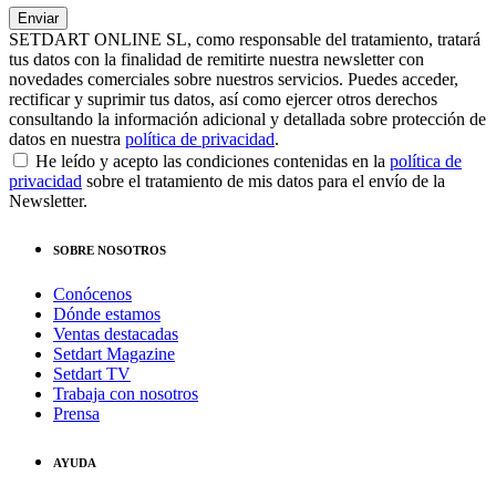
SETDART ONLINE SL, como responsable del tratamiento, tratará
tus datos con la finalidad de remitirte nuestra newsletter con
novedades comerciales sobre nuestros servicios. Puedes acceder,
rectificar y suprimir tus datos, así como ejercer otros derechos
consultando la información adicional y detallada sobre protección de
datos en nuestra
política de privacidad
.
He leído y acepto las condiciones contenidas en la
política de
privacidad
sobre el tratamiento de mis datos para el envío de la
Newsletter.
SOBRE NOSOTROS
Conócenos
Dónde estamos
Ventas destacadas
Setdart Magazine
Setdart TV
Trabaja con nosotros
Prensa
AYUDA