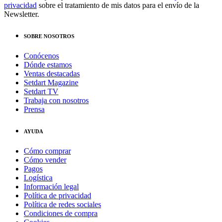
privacidad
sobre el tratamiento de mis datos para el envío de la
Newsletter.
SOBRE NOSOTROS
Conócenos
Dónde estamos
Ventas destacadas
Setdart Magazine
Setdart TV
Trabaja con nosotros
Prensa
AYUDA
Cómo comprar
Cómo vender
Pagos
Logística
Información legal
Política de privacidad
Política de redes sociales
Condiciones de compra