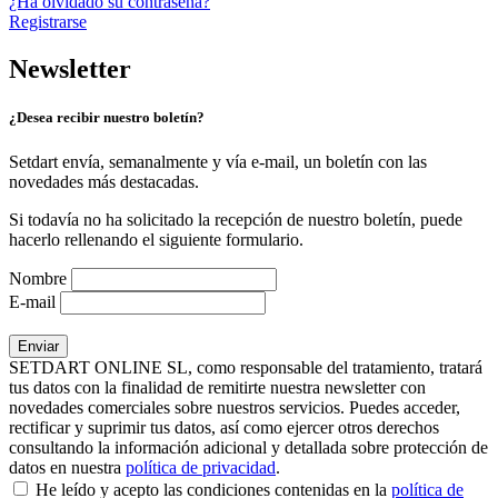
¿Ha olvidado su contraseña?
Registrarse
Newsletter
¿Desea recibir nuestro boletín?
Setdart envía, semanalmente y vía e-mail, un boletín con las
novedades más destacadas.
Si todavía no ha solicitado la recepción de nuestro boletín, puede
hacerlo rellenando el siguiente formulario.
Nombre
E-mail
SETDART ONLINE SL, como responsable del tratamiento, tratará
tus datos con la finalidad de remitirte nuestra newsletter con
novedades comerciales sobre nuestros servicios. Puedes acceder,
rectificar y suprimir tus datos, así como ejercer otros derechos
consultando la información adicional y detallada sobre protección de
datos en nuestra
política de privacidad
.
He leído y acepto las condiciones contenidas en la
política de