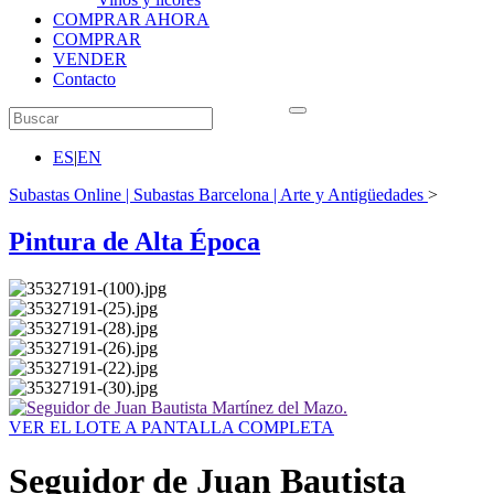
COMPRAR AHORA
COMPRAR
VENDER
Contacto
ES
|
EN
Subastas Online | Subastas Barcelona | Arte y Antigüedades
>
Pintura de Alta Época
VER EL LOTE A PANTALLA COMPLETA
Seguidor de Juan Bautista