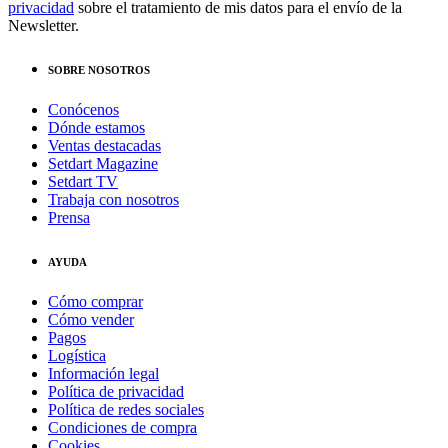
privacidad
sobre el tratamiento de mis datos para el envío de la
Newsletter.
SOBRE NOSOTROS
Conócenos
Dónde estamos
Ventas destacadas
Setdart Magazine
Setdart TV
Trabaja con nosotros
Prensa
AYUDA
Cómo comprar
Cómo vender
Pagos
Logística
Información legal
Política de privacidad
Política de redes sociales
Condiciones de compra
Cookies