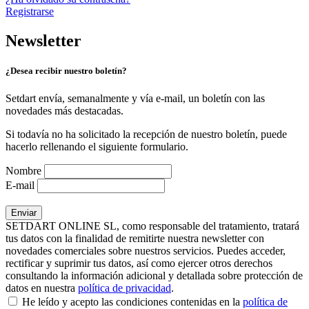
Registrarse
Newsletter
¿Desea recibir nuestro boletín?
Setdart envía, semanalmente y vía e-mail, un boletín con las
novedades más destacadas.
Si todavía no ha solicitado la recepción de nuestro boletín, puede
hacerlo rellenando el siguiente formulario.
Nombre
E-mail
SETDART ONLINE SL, como responsable del tratamiento, tratará
tus datos con la finalidad de remitirte nuestra newsletter con
novedades comerciales sobre nuestros servicios. Puedes acceder,
rectificar y suprimir tus datos, así como ejercer otros derechos
consultando la información adicional y detallada sobre protección de
datos en nuestra
política de privacidad
.
He leído y acepto las condiciones contenidas en la
política de