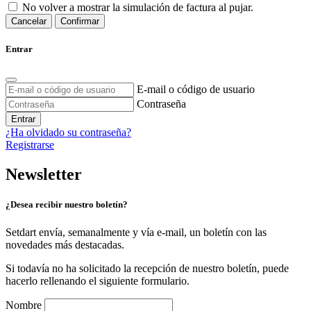
No volver a mostrar la simulación de factura al pujar.
Cancelar
Confirmar
Entrar
E-mail o código de usuario
Contraseña
Entrar
¿Ha olvidado su contraseña?
Registrarse
Newsletter
¿Desea recibir nuestro boletín?
Setdart envía, semanalmente y vía e-mail, un boletín con las
novedades más destacadas.
Si todavía no ha solicitado la recepción de nuestro boletín, puede
hacerlo rellenando el siguiente formulario.
Nombre