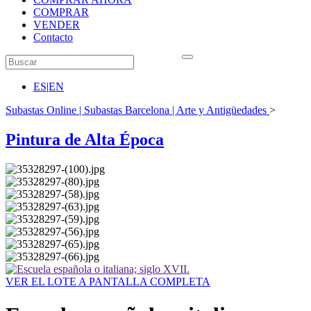
COMPRAR
VENDER
Contacto
ES
|
EN
Subastas Online | Subastas Barcelona | Arte y Antigüedades
>
Pintura de Alta Época
VER EL LOTE A PANTALLA COMPLETA