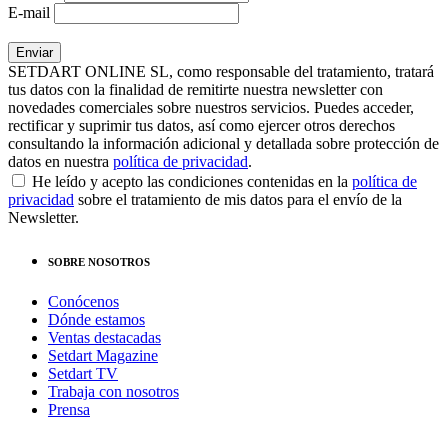
E-mail
SETDART ONLINE SL, como responsable del tratamiento, tratará
tus datos con la finalidad de remitirte nuestra newsletter con
novedades comerciales sobre nuestros servicios. Puedes acceder,
rectificar y suprimir tus datos, así como ejercer otros derechos
consultando la información adicional y detallada sobre protección de
datos en nuestra
política de privacidad
.
He leído y acepto las condiciones contenidas en la
política de
privacidad
sobre el tratamiento de mis datos para el envío de la
Newsletter.
SOBRE NOSOTROS
Conócenos
Dónde estamos
Ventas destacadas
Setdart Magazine
Setdart TV
Trabaja con nosotros
Prensa