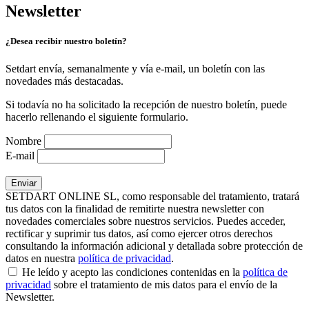
Newsletter
¿Desea recibir nuestro boletín?
Setdart envía, semanalmente y vía e-mail, un boletín con las
novedades más destacadas.
Si todavía no ha solicitado la recepción de nuestro boletín, puede
hacerlo rellenando el siguiente formulario.
Nombre
E-mail
SETDART ONLINE SL, como responsable del tratamiento, tratará
tus datos con la finalidad de remitirte nuestra newsletter con
novedades comerciales sobre nuestros servicios. Puedes acceder,
rectificar y suprimir tus datos, así como ejercer otros derechos
consultando la información adicional y detallada sobre protección de
datos en nuestra
política de privacidad
.
He leído y acepto las condiciones contenidas en la
política de
privacidad
sobre el tratamiento de mis datos para el envío de la
Newsletter.