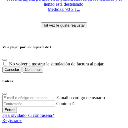
lienzo está destensado.
Medidas: 90 x 1...
Va a pujar por un importe de
€
No volver a mostrar la simulación de factura al pujar.
Cancelar
Confirmar
Entrar
E-mail o código de usuario
Contraseña
Entrar
¿Ha olvidado su contraseña?
Registrarse