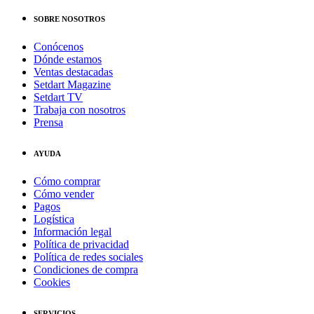
SOBRE NOSOTROS
Conócenos
Dónde estamos
Ventas destacadas
Setdart Magazine
Setdart TV
Trabaja con nosotros
Prensa
AYUDA
Cómo comprar
Cómo vender
Pagos
Logística
Información legal
Política de privacidad
Política de redes sociales
Condiciones de compra
Cookies
SERVICIOS