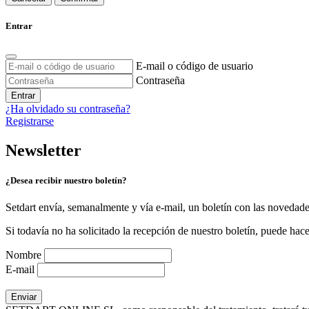
Entrar
E-mail o código de usuario
Contraseña
Entrar
¿Ha olvidado su contraseña?
Registrarse
Newsletter
¿Desea recibir nuestro boletín?
Setdart envía, semanalmente y vía e-mail, un boletín con las novedad
Si todavía no ha solicitado la recepción de nuestro boletín, puede hace
Nombre
E-mail