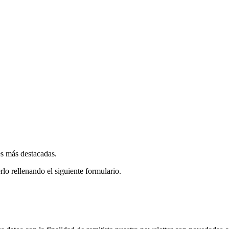
es más destacadas.
rlo rellenando el siguiente formulario.