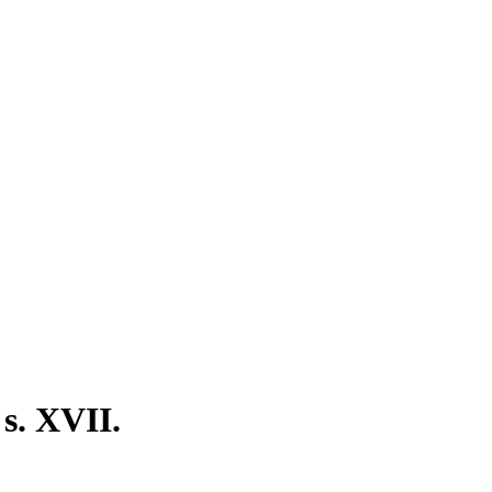
 s. XVII.