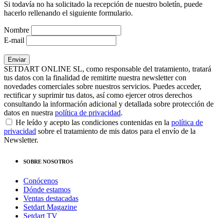
Si todavía no ha solicitado la recepción de nuestro boletín, puede
hacerlo rellenando el siguiente formulario.
Nombre
E-mail
SETDART ONLINE SL, como responsable del tratamiento, tratará
tus datos con la finalidad de remitirte nuestra newsletter con
novedades comerciales sobre nuestros servicios. Puedes acceder,
rectificar y suprimir tus datos, así como ejercer otros derechos
consultando la información adicional y detallada sobre protección de
datos en nuestra
política de privacidad
.
He leído y acepto las condiciones contenidas en la
política de
privacidad
sobre el tratamiento de mis datos para el envío de la
Newsletter.
SOBRE NOSOTROS
Conócenos
Dónde estamos
Ventas destacadas
Setdart Magazine
Setdart TV