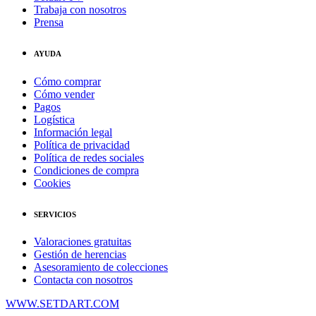
Trabaja con nosotros
Prensa
AYUDA
Cómo comprar
Cómo vender
Pagos
Logística
Información legal
Política de privacidad
Política de redes sociales
Condiciones de compra
Cookies
SERVICIOS
Valoraciones gratuitas
Gestión de herencias
Asesoramiento de colecciones
Contacta con nosotros
WWW.SETDART.COM