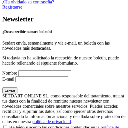
¿Ha olvidado su contraseña?
Registrarse
Newsletter
¿Desea recibir nuestro boletín?
Setdart envía, semanalmente y vía e-mail, un boletín con las
novedades más destacadas.
Si todavía no ha solicitado la recepción de nuestro boletín, puede
hacerlo rellenando el siguiente formulario.
Nombre
E-mail
SETDART ONLINE SL, como responsable del tratamiento, tratará
tus datos con la finalidad de remitirte nuestra newsletter con
novedades comerciales sobre nuestros servicios. Puedes acceder,
rectificar y suprimir tus datos, así como ejercer otros derechos
consultando la información adicional y detallada sobre protección de
datos en nuestra
política de privacidad
.
He leído y acepto las condiciones contenidas en la
política de