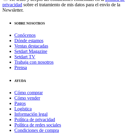
privacidad
sobre el tratamiento de mis datos para el envío de la
Newsletter.
SOBRE NOSOTROS
Conócenos
Dónde estamos
Ventas destacadas
Setdart Magazine
Setdart TV
Trabaja con nosotros
Prensa
AYUDA
Cómo comprar
Cómo vender
Pagos
Logística
Información legal
Política de privacidad
Política de redes sociales
Condiciones de compra