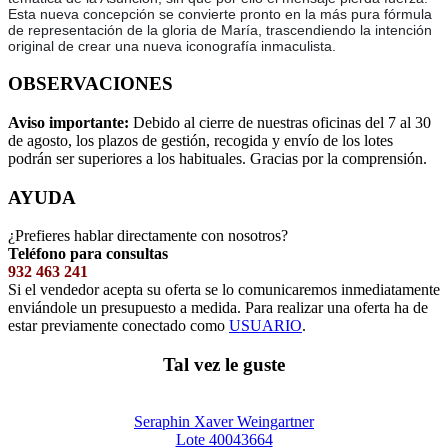
Esta nueva concepción se convierte pronto en la más pura fórmula
de representación de la gloria de María, trascendiendo la intención
original de crear una nueva iconografía inmaculista.
OBSERVACIONES
Aviso importante:
Debido al cierre de nuestras oficinas del 7 al 30
de agosto, los plazos de gestión, recogida y envío de los lotes
podrán ser superiores a los habituales. Gracias por la comprensión.
AYUDA
¿Prefieres hablar directamente con nosotros?
Teléfono para consultas
932 463 241
Si el vendedor acepta su oferta se lo comunicaremos inmediatamente
enviándole un presupuesto a medida. Para realizar una oferta ha de
estar previamente conectado como
USUARIO
.
Tal vez le guste
Seraphin Xaver Weingartner
Lote 40043664