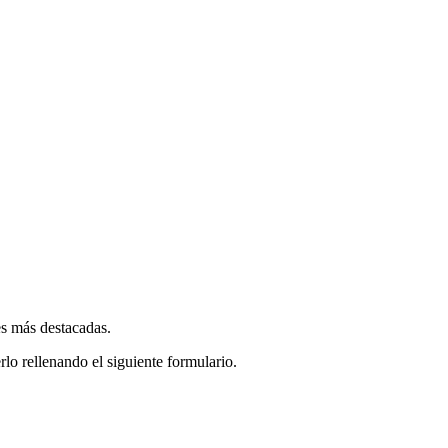
es más destacadas.
rlo rellenando el siguiente formulario.