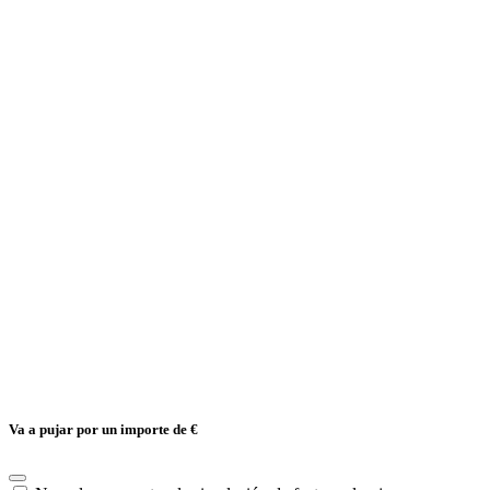
Va a pujar por un importe de
€