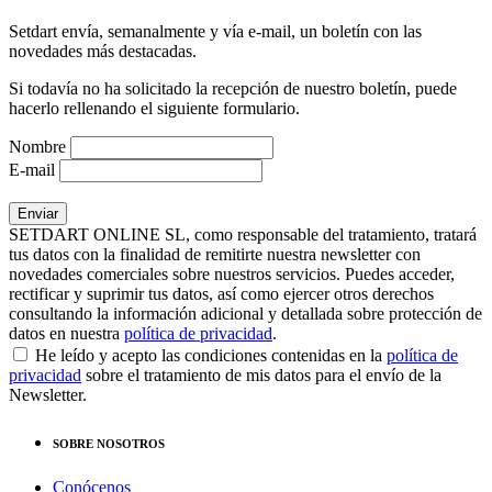
Setdart envía, semanalmente y vía e-mail, un boletín con las
novedades más destacadas.
Si todavía no ha solicitado la recepción de nuestro boletín, puede
hacerlo rellenando el siguiente formulario.
Nombre
E-mail
SETDART ONLINE SL, como responsable del tratamiento, tratará
tus datos con la finalidad de remitirte nuestra newsletter con
novedades comerciales sobre nuestros servicios. Puedes acceder,
rectificar y suprimir tus datos, así como ejercer otros derechos
consultando la información adicional y detallada sobre protección de
datos en nuestra
política de privacidad
.
He leído y acepto las condiciones contenidas en la
política de
privacidad
sobre el tratamiento de mis datos para el envío de la
Newsletter.
SOBRE NOSOTROS
Conócenos