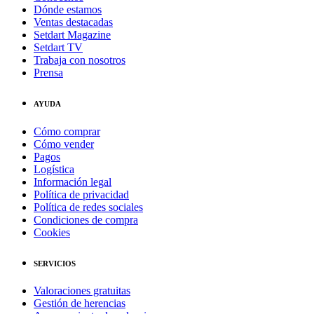
Dónde estamos
Ventas destacadas
Setdart Magazine
Setdart TV
Trabaja con nosotros
Prensa
AYUDA
Cómo comprar
Cómo vender
Pagos
Logística
Información legal
Política de privacidad
Política de redes sociales
Condiciones de compra
Cookies
SERVICIOS
Valoraciones gratuitas
Gestión de herencias