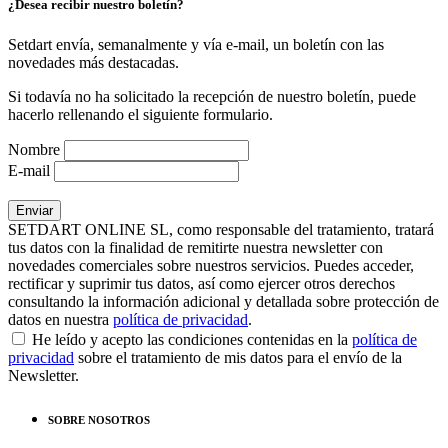
¿Desea recibir nuestro boletín?
Setdart envía, semanalmente y vía e-mail, un boletín con las
novedades más destacadas.
Si todavía no ha solicitado la recepción de nuestro boletín, puede
hacerlo rellenando el siguiente formulario.
Nombre
E-mail
SETDART ONLINE SL, como responsable del tratamiento, tratará
tus datos con la finalidad de remitirte nuestra newsletter con
novedades comerciales sobre nuestros servicios. Puedes acceder,
rectificar y suprimir tus datos, así como ejercer otros derechos
consultando la información adicional y detallada sobre protección de
datos en nuestra
política de privacidad
.
He leído y acepto las condiciones contenidas en la
política de
privacidad
sobre el tratamiento de mis datos para el envío de la
Newsletter.
SOBRE NOSOTROS