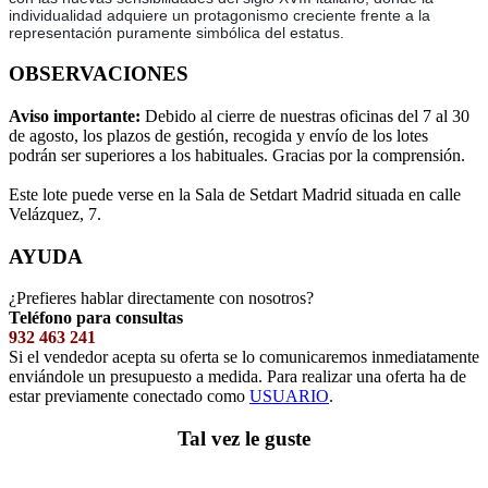
individualidad adquiere un protagonismo creciente frente a la
representación puramente simbólica del estatus.
OBSERVACIONES
Aviso importante:
Debido al cierre de nuestras oficinas del 7 al 30
de agosto, los plazos de gestión, recogida y envío de los lotes
podrán ser superiores a los habituales. Gracias por la comprensión.
Este lote puede verse en la Sala de Setdart Madrid situada en calle
Velázquez, 7.
AYUDA
¿Prefieres hablar directamente con nosotros?
Teléfono para consultas
932 463 241
Si el vendedor acepta su oferta se lo comunicaremos inmediatamente
enviándole un presupuesto a medida. Para realizar una oferta ha de
estar previamente conectado como
USUARIO
.
Tal vez le guste