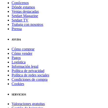
Conócenos
Dónde estamos
Ventas destacadas
Setdart Magazine
Setdart TV
Trabaja con nosotros
Prensa
AYUDA
Cómo comprar
Cómo vender
Pagos
Logística
Información legal
Política de privacidad
Política de redes sociales
Condiciones de compra
Cookies
SERVICIOS
Valoraciones gratuitas