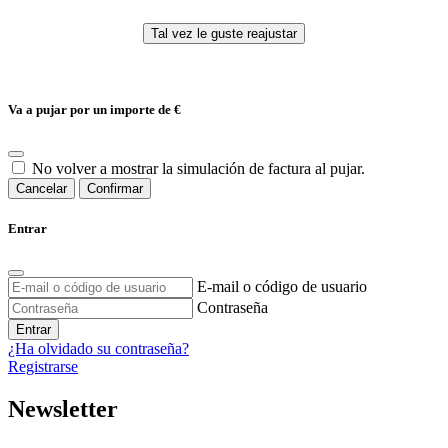
Va a pujar por un importe de
€
No volver a mostrar la simulación de factura al pujar.
Cancelar
Confirmar
Entrar
E-mail o código de usuario
Contraseña
Entrar
¿Ha olvidado su contraseña?
Registrarse
Newsletter